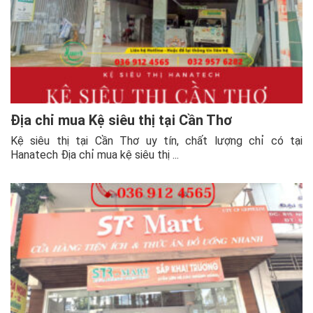
Địa chỉ mua Kệ siêu thị tại Cần Thơ
Kệ siêu thị tại Cần Thơ uy tín, chất lượng chỉ có tại
Hanatech Địa chỉ mua kệ siêu thị ...