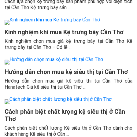
Cách lựa chọn kệ trưng bày sản phẩm phù hợp với diện tích
tại Cần Thơ Kệ trưng bày sản ...
Kinh nghiệm khi mua Kệ trưng bày Cần Thơ
Kinh nghiệm chọn mua giá kệ trưng bày tại Cần Thơ Kệ
trưng bày tại Cần Thơ – Có lẽ ...
Hướng dẫn chọn mua kệ siêu thị tại Cần Thơ
Hướng dẫn chọn mua giá kệ siêu thị tại Cần Thơ của
Hanatech Giá kệ siêu thị tại Cần Thơ ...
Cách phân biệt chất lượng kệ siêu thị ở Cần
Thơ
Cách phân biệt chất lượng Kệ siêu thị ở Cần Thơ dành cho
khách hàng Kệ siêu thị ở Cần ...