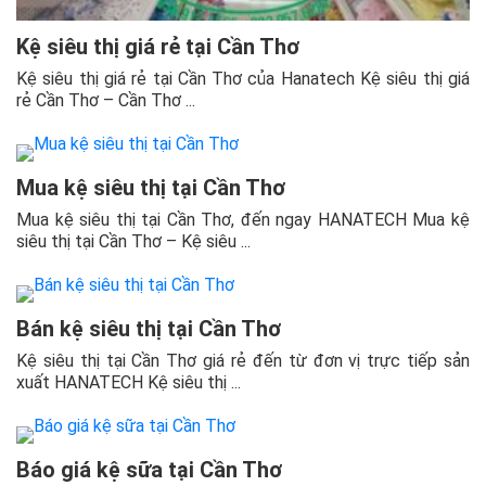
Kệ siêu thị giá rẻ tại Cần Thơ
Kệ siêu thị giá rẻ tại Cần Thơ của Hanatech Kệ siêu thị giá
rẻ Cần Thơ – Cần Thơ ...
Mua kệ siêu thị tại Cần Thơ
Mua kệ siêu thị tại Cần Thơ, đến ngay HANATECH Mua kệ
siêu thị tại Cần Thơ – Kệ siêu ...
Bán kệ siêu thị tại Cần Thơ
Kệ siêu thị tại Cần Thơ giá rẻ đến từ đơn vị trực tiếp sản
xuất HANATECH Kệ siêu thị ...
Báo giá kệ sữa tại Cần Thơ