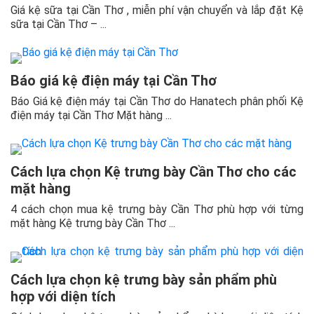
Giá kệ sữa tại Cần Thơ , miễn phí vận chuyển và lắp đặt Kệ
sữa tại Cần Thơ – ...
Báo giá kệ điện máy tại Cần Thơ
Báo Giá kệ điện máy tại Cần Thơ do Hanatech phân phối Kệ
điện máy tại Cần Thơ Mặt hàng ...
Cách lựa chọn Kệ trưng bày Cần Thơ cho các
mặt hàng
4 cách chọn mua kệ trưng bày Cần Thơ phù hợp với từng
mặt hàng Kệ trưng bày Cần Thơ ...
Cách lựa chọn kệ trưng bày sản phẩm phù
hợp với diện tích