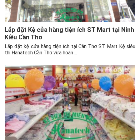
Lắp đặt Kệ cửa hàng tiện ích ST Mart tại Ninh
Kiều Cần Thơ
Lắp đặt kệ cửa hàng tiện ích tại Cần Thơ ST Mart Kệ siêu
thị Hanatech Cần Thơ vừa hoàn ...