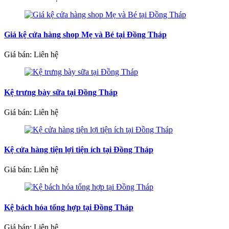
Giá kệ cửa hàng shop Mẹ và Bé tại Đồng Tháp
Giá bán: Liên hệ
Kệ trưng bày sữa tại Đồng Tháp
Giá bán: Liên hệ
Kệ cửa hàng tiện lợi tiện ích tại Đồng Tháp
Giá bán: Liên hệ
Kệ bách hóa tổng hợp tại Đồng Tháp
Giá bán: Liên hệ