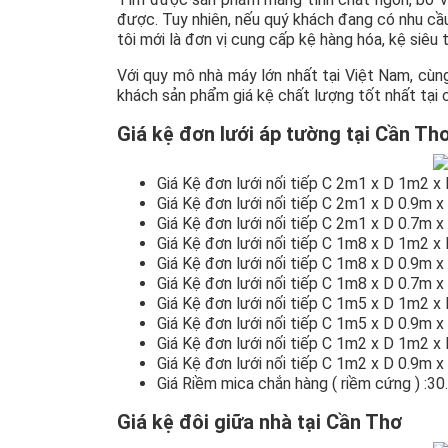
được. Tuy nhiên, nếu quý khách đang có nhu cầu
tôi mới là đơn vị cung cấp kệ hàng hóa, kệ siêu 
Với quy mô nhà máy lớn nhất tại Việt Nam, cùn
khách sản phẩm giá kệ chất lượng tốt nhất tại 
Giá kệ đơn lưới áp tường tại Cần Th
Giá Kệ đơn lưới nối tiếp C 2m1 x D 1m2 x
Giá Kệ đơn lưới nối tiếp C 2m1 x D 0.9m 
Giá Kệ đơn lưới nối tiếp C 2m1 x D 0.7m 
Giá Kệ đơn lưới nối tiếp C 1m8 x D 1m2 x
Giá Kệ đơn lưới nối tiếp C 1m8 x D 0.9m 
Giá Kệ đơn lưới nối tiếp C 1m8 x D 0.7m 
Giá Kệ đơn lưới nối tiếp C 1m5 x D 1m2 x
Giá Kệ đơn lưới nối tiếp C 1m5 x D 0.9m 
Giá Kệ đơn lưới nối tiếp C 1m2 x D 1m2 x
Giá Kệ đơn lưới nối tiếp C 1m2 x D 0.9m 
Giá Riềm mica chắn hàng ( riềm cứng ) :3
Giá kệ đôi giữa nhà tại Cần Thơ