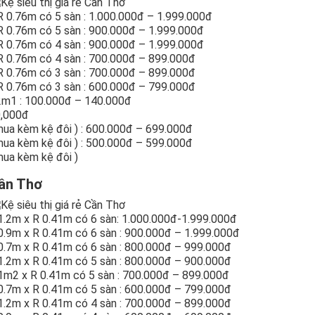
 R 0.76m có 5 sàn : 1.000.000đ – 1.999.000đ
 R 0.76m có 5 sàn : 900.000đ – 1.999.000đ
 R 0.76m có 4 sàn : 900.000đ – 1.999.000đ
x R 0.76m có 4 sàn : 700.000đ – 899.000đ
x R 0.76m có 3 sàn : 700.000đ – 899.000đ
x R 0.76m có 3 sàn : 600.000đ – 799.000đ
 2m1 : 100.000đ – 140.000đ
0,000đ
mua kèm kệ đôi ) : 600.000đ – 699.000đ
mua kèm kệ đôi ) : 500.000đ – 599.000đ
mua kèm kệ đôi )
Cần Thơ
 1.2m x R 0.41m có 6 sàn: 1.000.000đ-1.999.000đ
 0.9m x R 0.41m có 6 sàn : 900.000đ – 1.999.000đ
 0.7m x R 0.41m có 6 sàn : 800.000đ – 999.000đ
 1.2m x R 0.41m có 5 sàn : 800.000đ – 900.000đ
 1m2 x R 0.41m có 5 sàn : 700.000đ – 899.000đ
 0.7m x R 0.41m có 5 sàn : 600.000đ – 799.000đ
 1.2m x R 0.41m có 4 sàn : 700.000đ – 899.000đ