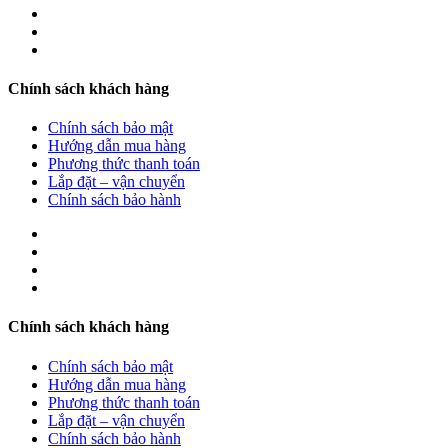
Chính sách khách hàng
Chính sách bảo mật
Hướng dẫn mua hàng
Phương thức thanh toán
Lắp đặt – vận chuyển
Chính sách bảo hành
Chính sách khách hàng
Chính sách bảo mật
Hướng dẫn mua hàng
Phương thức thanh toán
Lắp đặt – vận chuyển
Chính sách bảo hành