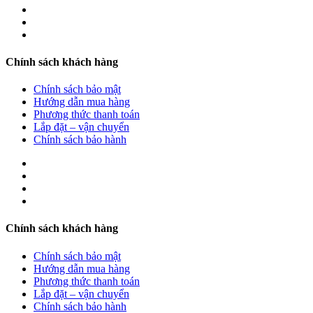
Chính sách khách hàng
Chính sách bảo mật
Hướng dẫn mua hàng
Phương thức thanh toán
Lắp đặt – vận chuyển
Chính sách bảo hành
Chính sách khách hàng
Chính sách bảo mật
Hướng dẫn mua hàng
Phương thức thanh toán
Lắp đặt – vận chuyển
Chính sách bảo hành