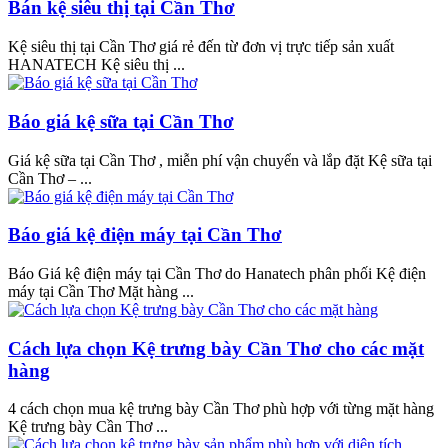
Bán kệ siêu thị tại Cần Thơ
Kệ siêu thị tại Cần Thơ giá rẻ đến từ đơn vị trực tiếp sản xuất
HANATECH Kệ siêu thị ...
Báo giá kệ sữa tại Cần Thơ
Giá kệ sữa tại Cần Thơ , miễn phí vận chuyển và lắp đặt Kệ sữa tại
Cần Thơ – ...
Báo giá kệ điện máy tại Cần Thơ
Báo Giá kệ điện máy tại Cần Thơ do Hanatech phân phối Kệ điện
máy tại Cần Thơ Mặt hàng ...
Cách lựa chọn Kệ trưng bày Cần Thơ cho các mặt
hàng
4 cách chọn mua kệ trưng bày Cần Thơ phù hợp với từng mặt hàng
Kệ trưng bày Cần Thơ ...