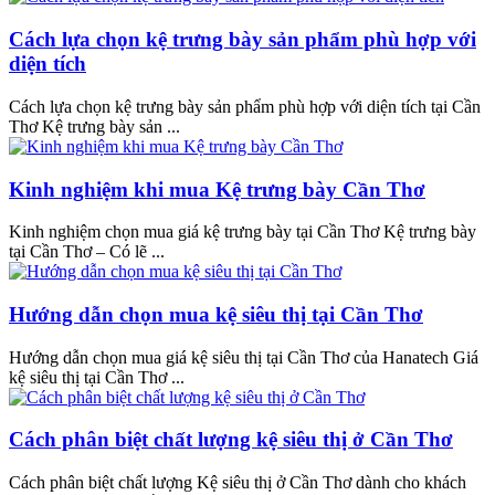
Cách lựa chọn kệ trưng bày sản phẩm phù hợp với
diện tích
Cách lựa chọn kệ trưng bày sản phẩm phù hợp với diện tích tại Cần
Thơ Kệ trưng bày sản ...
Kinh nghiệm khi mua Kệ trưng bày Cần Thơ
Kinh nghiệm chọn mua giá kệ trưng bày tại Cần Thơ Kệ trưng bày
tại Cần Thơ – Có lẽ ...
Hướng dẫn chọn mua kệ siêu thị tại Cần Thơ
Hướng dẫn chọn mua giá kệ siêu thị tại Cần Thơ của Hanatech Giá
kệ siêu thị tại Cần Thơ ...
Cách phân biệt chất lượng kệ siêu thị ở Cần Thơ
Cách phân biệt chất lượng Kệ siêu thị ở Cần Thơ dành cho khách