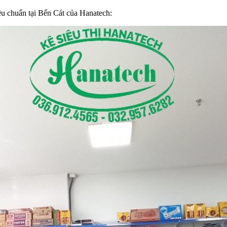
iêu chuẩn tại Bến Cát của Hanatech: