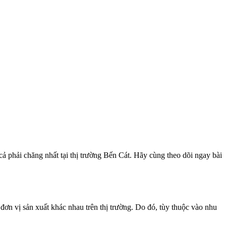
ả phải chăng nhất tại thị trường Bến Cát. Hãy cùng theo dõi ngay bài
 đơn vị sản xuất khác nhau trên thị trường. Do đó, tùy thuộc vào nhu