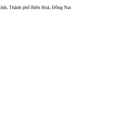
ình, Thành phố Biên Hoà, Đồng Nai