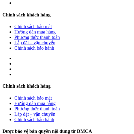
Chính sách khách hàng
Chính sách bảo mật
Hướng dẫn mua hàng
Phương thức thanh toán
Lắp đặt – vận chuyển
Chính sách bảo hành
Chính sách khách hàng
Chính sách bảo mật
Hướng dẫn mua hàng
Phương thức thanh toán
Lắp đặt – vận chuyển
Chính sách bảo hành
Được bảo vệ bản quyền nội dung từ DMCA