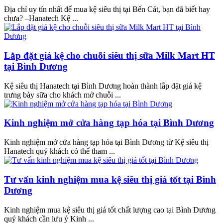
Địa chỉ uy tín nhất để mua kệ siêu thị tại Bến Cát, bạn đã biết hay
chưa? –Hanatech Kệ ...
Lắp đặt giá kệ cho chuỗi siêu thị sữa Milk Mart HT
tại Bình Dương
Kệ siêu thị Hanatech tại Bình Dương hoàn thành lắp đặt giá kệ
trưng bày sữa cho khách mở chuỗi ...
Kinh nghiệm mở cửa hàng tạp hóa tại Bình Dương
Kinh nghiệm mở cửa hàng tạp hóa tại Bình Dương từ Kệ siêu thị
Hanatech quý khách có thể tham ...
Tư vấn kinh nghiệm mua kệ siêu thị giá tốt tại Bình
Dương
Kinh nghiệm mua kệ siêu thị giá tốt chất lượng cao tại Bình Dương
quý khách cần lưu ý Kinh ...