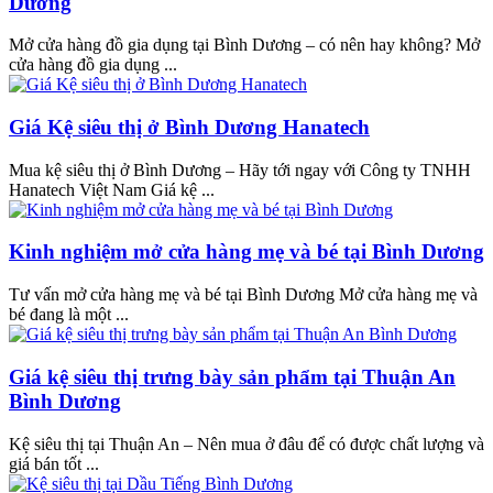
Dương
Mở cửa hàng đồ gia dụng tại Bình Dương – có nên hay không? Mở
cửa hàng đồ gia dụng ...
Giá Kệ siêu thị ở Bình Dương Hanatech
Mua kệ siêu thị ở Bình Dương – Hãy tới ngay với Công ty TNHH
Hanatech Việt Nam Giá kệ ...
Kinh nghiệm mở cửa hàng mẹ và bé tại Bình Dương
Tư vấn mở cửa hàng mẹ và bé tại Bình Dương Mở cửa hàng mẹ và
bé đang là một ...
Giá kệ siêu thị trưng bày sản phẩm tại Thuận An
Bình Dương
Kệ siêu thị tại Thuận An – Nên mua ở đâu để có được chất lượng và
giá bán tốt ...