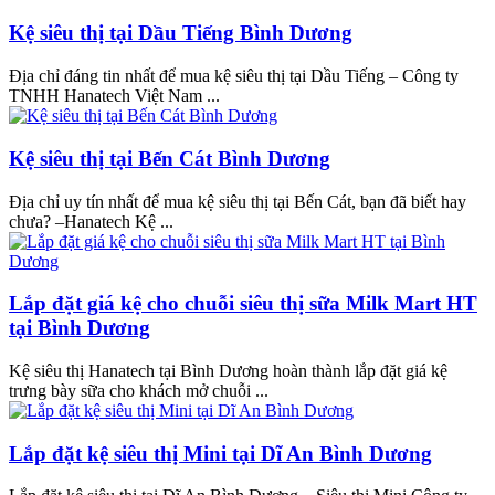
Kệ siêu thị tại Dầu Tiếng Bình Dương
Địa chỉ đáng tin nhất để mua kệ siêu thị tại Dầu Tiếng – Công ty
TNHH Hanatech Việt Nam ...
Kệ siêu thị tại Bến Cát Bình Dương
Địa chỉ uy tín nhất để mua kệ siêu thị tại Bến Cát, bạn đã biết hay
chưa? –Hanatech Kệ ...
Lắp đặt giá kệ cho chuỗi siêu thị sữa Milk Mart HT
tại Bình Dương
Kệ siêu thị Hanatech tại Bình Dương hoàn thành lắp đặt giá kệ
trưng bày sữa cho khách mở chuỗi ...
Lắp đặt kệ siêu thị Mini tại Dĩ An Bình Dương