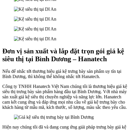
Đơn vị sản xuất và lắp đặt trọn gói giá kệ
siêu thị tại Bình Dương – Hanatech
Nếu để nhắc tới thương hiệu giá kệ trưng bày sản phẩm uy tín tại
Bình Dương, thì không thể không nhắc tới Hanatech.
Công ty TNHH Hanatech Việt Nam chúng tôi là thương hiệu giá kệ
siêu thị trưng bày sản phẩm hàng đầu tại Bình Dương. Với nhà máy
sản xuất giá kệ siêu thị chuyên nghiệp và năng lực lớn. Hanatech
cam kết cung ứng và đáp ứng mọi nhu cầu về giá kệ trưng bày cho
khách hàng từ mẫu mã, kích thước, số lượng, màu sắc theo yêu cầu.
Hiện nay chúng tôi đã và đang cung ứng giải pháp trưng bày giá kệ