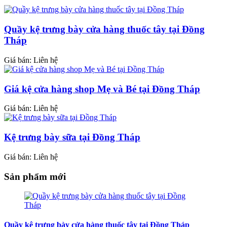
Quầy kệ trưng bày cửa hàng thuốc tây tại Đồng
Tháp
Giá bán: Liên hệ
Giá kệ cửa hàng shop Mẹ và Bé tại Đồng Tháp
Giá bán: Liên hệ
Kệ trưng bày sữa tại Đồng Tháp
Giá bán: Liên hệ
Sản phẩm mới
Quầy kệ trưng bày cửa hàng thuốc tây tại Đồng Tháp