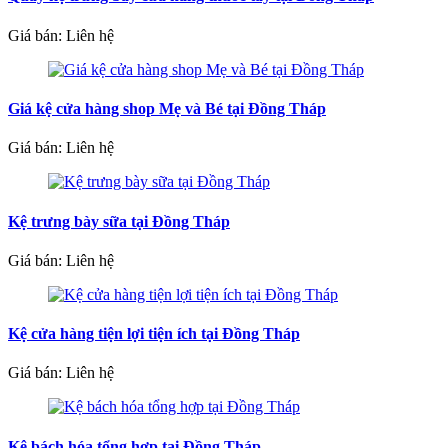
Giá bán: Liên hệ
Giá kệ cửa hàng shop Mẹ và Bé tại Đồng Tháp
Giá bán: Liên hệ
Kệ trưng bày sữa tại Đồng Tháp
Giá bán: Liên hệ
Kệ cửa hàng tiện lợi tiện ích tại Đồng Tháp
Giá bán: Liên hệ
Kệ bách hóa tổng hợp tại Đồng Tháp