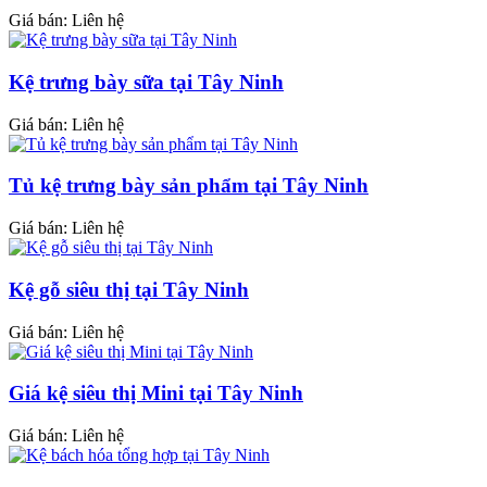
Giá bán: Liên hệ
Kệ trưng bày sữa tại Tây Ninh
Giá bán: Liên hệ
Tủ kệ trưng bày sản phẩm tại Tây Ninh
Giá bán: Liên hệ
Kệ gỗ siêu thị tại Tây Ninh
Giá bán: Liên hệ
Giá kệ siêu thị Mini tại Tây Ninh
Giá bán: Liên hệ