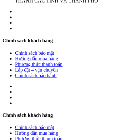
THÀNH CÁC TỈNH VÀ THÀNH PHỐ
Chính sách khách hàng
Chính sách bảo mật
Hướng dẫn mua hàng
Phương thức thanh toán
Lắp đặt – vận chuyển
Chính sách bảo hành
Chính sách khách hàng
Chính sách bảo mật
Hướng dẫn mua hàng
Phương thức thanh toán