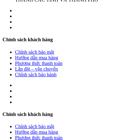
Chính sách khách hàng
Chính sách bảo mật
Hướng dẫn mua hàng
Phương thức thanh toán
Lắp đặt – vận chuyển
Chính sách bảo hành
Chính sách khách hàng
Chính sách bảo mật
Hướng dẫn mua hàng
Phương thức thanh toán