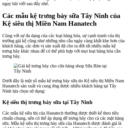
ngay bài viết sau đây nhé.
Các mẫu kệ trưng bày sữa Tây Ninh của
Kệ siêu thị Miền Nam Hanatech
Cùng với sự đa dạng của các loại hàng hóa, sự cạnh tranh của thị
trường giá kệ cũng như những nhu cầu ngày càng khắt khe hơn của
khách hàng, các đơn vị sản xuất đã cho ra đời rất nhiều mẫu kệ
trưng bày khác nhau để có thể phù hợp với mọi loại hàng hóa cần
trưng bày.
Dưới đây là một số mẫu kệ trưng bày sữa do Kệ siêu thị Miền Nam
Hanatech sản xuất và cung ứng được nhiều khách hàng tại Tây
Ninh lựa chọn sử dụng:
Kệ siêu thị trưng bày sữa tại Tây Ninh
Các mẫu kệ siêu thị của Hanatech thường được thiết kế theo tiêu
chuẩn chung, nên có thể áp dụng để trưng bày cho cả các mặt hàng
sữa. Mẫu kệ siêu thị trưng bày sữa của Hanatech được đánh giá là