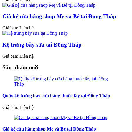
Giá kệ cửa hàng shop Mẹ và Bé tại Đồng Tháp
Giá bán: Liên hệ
Kệ trưng bày sữa tại Đồng Tháp
Giá bán: Liên hệ
Sản phẩm mới
Quầy kệ trưng bày cửa hàng thuốc tây tại Đồng Tháp
Giá bán: Liên hệ
Giá kệ cửa hàng shop Mẹ và Bé tại Đồng Tháp