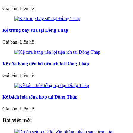
Giá bán: Liên hệ
Kệ trưng bày sữa tại Đồng Tháp
Giá bán: Liên hệ
Kệ cửa hàng tiện lợi tiện ích tại Đồng Tháp
Giá bán: Liên hệ
Kệ bách hóa tổng hợp tại Đồng Tháp
Giá bán: Liên hệ
Bài viết mới