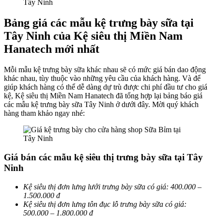
Bảng giá các mẫu kệ trưng bày sữa tại
Tây Ninh của Kệ siêu thị Miền Nam
Hanatech mới nhất
Mỗi mẫu kệ trưng bày sữa khác nhau sẽ có mức giá bán dao động
khác nhau, tùy thuộc vào những yêu cầu của khách hàng. Và để
giúp khách hàng có thể dễ dàng dự trù được chi phí đầu tư cho giá
kệ, Kệ siêu thị Miền Nam Hanatech đã tổng hợp lại bảng báo giá
các mẫu kệ trưng bày sữa Tây Ninh ở dưới đây. Mời quý khách
hàng tham khảo ngay nhé:
Giá bán các mẫu kệ siêu thị trưng bày sữa tại Tây
Ninh
Kệ siêu thị đơn lưng lưới trưng bày sữa có giá: 400.000 –
1.500.000 đ
Kệ siêu thị đơn lưng tôn đục lỗ trưng bày sữa có giá:
500.000 – 1.800.000 đ