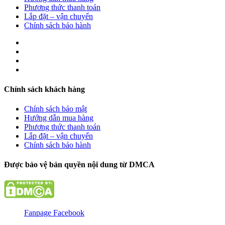
Phương thức thanh toán
Lắp đặt – vận chuyển
Chính sách bảo hành
Chính sách khách hàng
Chính sách bảo mật
Hướng dẫn mua hàng
Phương thức thanh toán
Lắp đặt – vận chuyển
Chính sách bảo hành
Được bảo vệ bản quyền nội dung từ DMCA
Fanpage Facebook