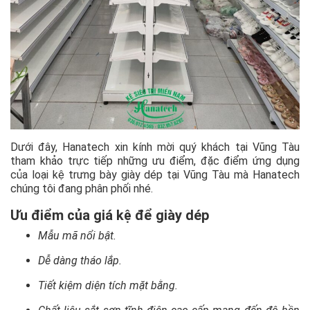
Dưới đây, Hanatech xin kính mời quý khách tại Vũng Tàu
tham khảo trực tiếp những ưu điểm, đặc điểm ứng dụng
của loại kệ trưng bày giày dép tại Vũng Tàu mà Hanatech
chúng tôi đang phân phối nhé.
Ưu điểm của giá kệ để giày dép
Mẫu mã nổi bật.
Dễ dàng tháo lắp.
Tiết kiệm diện tích mặt bằng.