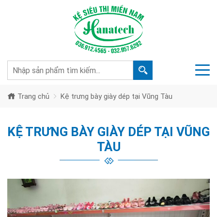
Trang chủ
Kệ trưng bày giày dép tại Vũng Tàu
KỆ TRƯNG BÀY GIÀY DÉP TẠI VŨNG
TÀU