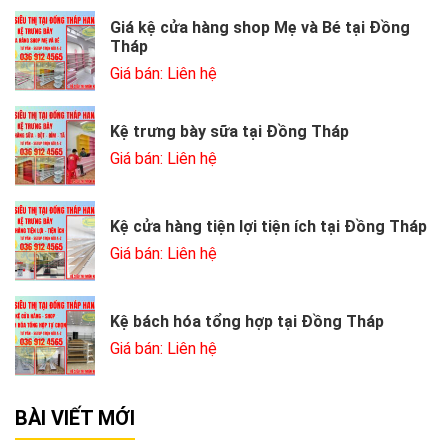
Giá kệ cửa hàng shop Mẹ và Bé tại Đồng
Tháp
Giá bán: Liên hệ
Kệ trưng bày sữa tại Đồng Tháp
Giá bán: Liên hệ
Kệ cửa hàng tiện lợi tiện ích tại Đồng Tháp
Giá bán: Liên hệ
Kệ bách hóa tổng hợp tại Đồng Tháp
Giá bán: Liên hệ
BÀI VIẾT MỚI