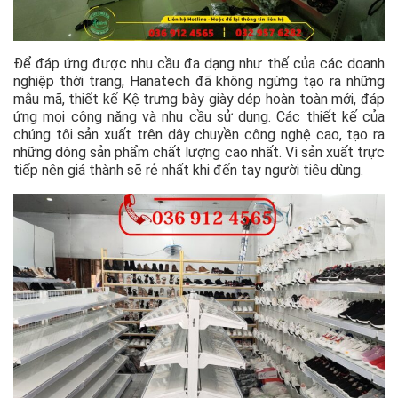
Để đáp ứng được nhu cầu đa dạng như thế của các doanh
nghiệp thời trang, Hanatech đã không ngừng tạo ra những
mẫu mã, thiết kế Kệ trưng bày giày dép hoàn toàn mới, đáp
ứng mọi công năng và nhu cầu sử dụng. Các thiết kế của
chúng tôi sản xuất trên dây chuyền công nghệ cao, tạo ra
những dòng sản phẩm chất lượng cao nhất. Vì sản xuất trực
tiếp nên giá thành sẽ rẻ nhất khi đến tay người tiêu dùng.