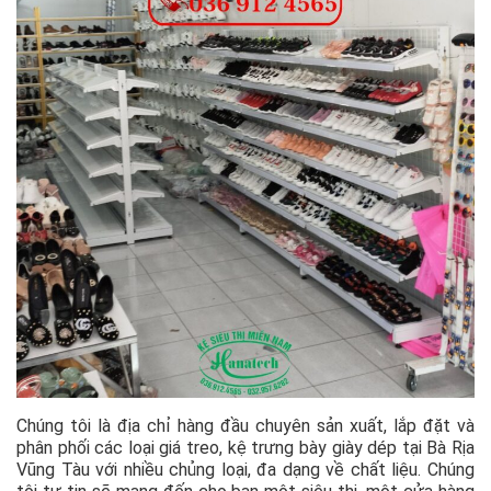
Chúng tôi là địa chỉ hàng đầu chuyên sản xuất, lắp đặt và
phân phối các loại giá treo, kệ trưng bày giày dép tại Bà Rịa
Vũng Tàu với nhiều chủng loại, đa dạng về chất liệu. Chúng