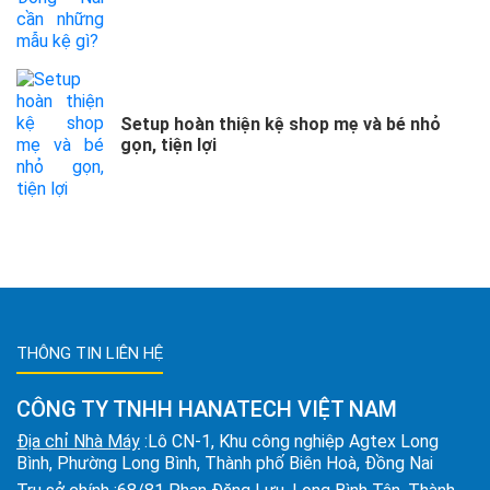
Setup hoàn thiện kệ shop mẹ và bé nhỏ
gọn, tiện lợi
THÔNG TIN LIÊN HỆ
CÔNG TY TNHH HANATECH VIỆT NAM
Địa chỉ Nhà Máy
:Lô CN-1, Khu công nghiệp Agtex Long
Bình, Phường Long Bình, Thành phố Biên Hoà, Đồng Nai