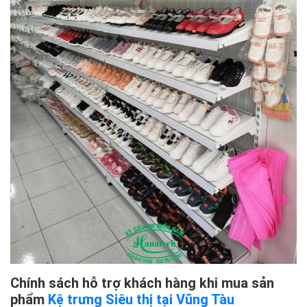
Chính sách hỗ trợ khách hàng khi mua sản
phẩm
Kệ trưng Siêu thị tại Vũng Tàu