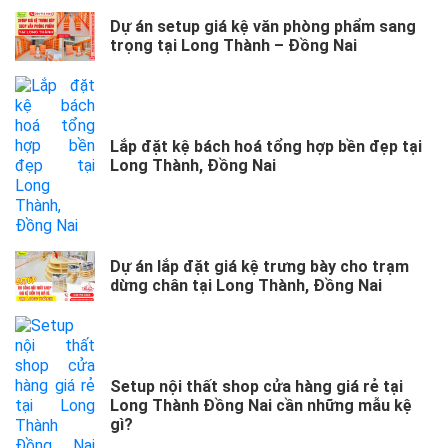
Dự án setup giá kệ văn phòng phẩm sang
trọng tại Long Thành – Đồng Nai
Lắp đặt kệ bách hoá tổng hợp bền đẹp tại
Long Thành, Đồng Nai
Dự án lắp đặt giá kệ trưng bày cho trạm
dừng chân tại Long Thành, Đồng Nai
Setup nội thất shop cửa hàng giá rẻ tại
Long Thành Đồng Nai cần những mẫu kệ
gì?