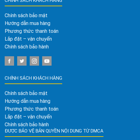
CHÍNH SÁCH KHÁCH HÀNG
Chính sách bảo mật
Hướng dẫn mua hàng
Phương thức thanh toán
Lắp đặt – vận chuyển
Chính sách bảo hành
CHÍNH SÁCH KHÁCH HÀNG
Chính sách bảo mật
Hướng dẫn mua hàng
Phương thức thanh toán
Lắp đặt – vận chuyển
Chính sách bảo hành
ĐƯỢC BẢO VỆ BẢN QUYỀN NỘI DUNG TỪ DMCA