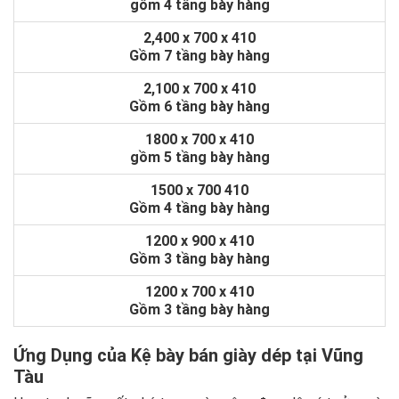
gồm 4 tầng bày hàng
2,400 x 700 x 410
Gồm 7 tầng bày hàng
2,100 x 700 x 410
Gồm 6 tầng bày hàng
1800 x 700 x 410
gồm 5 tầng bày hàng
1500 x 700 410
Gồm 4 tầng bày hàng
1200 x 900 x 410
Gồm 3 tầng bày hàng
1200 x 700 x 410
Gồm 3 tầng bày hàng
Ứng Dụng của Kệ bày bán giày dép tại Vũng
Tàu