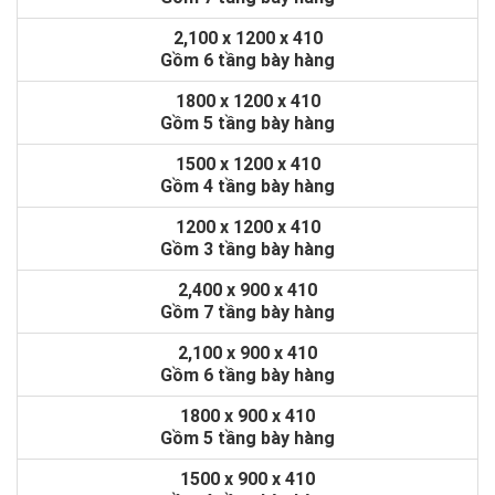
2,100 x 1200 x 410
Gồm 6 tầng bày hàng
1800 x 1200 x 410
Gồm 5 tầng bày hàng
1500 x 1200 x 410
Gồm 4 tầng bày hàng
1200 x 1200 x 410
Gồm 3 tầng bày hàng
2,400 x 900 x 410
Gồm 7 tầng bày hàng
2,100 x 900 x 410
Gồm 6 tầng bày hàng
1800 x 900 x 410
Gồm 5 tầng bày hàng
1500 x 900 x 410