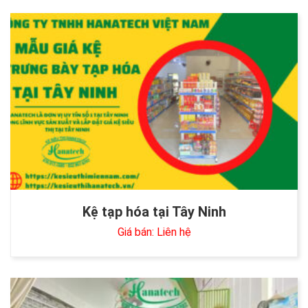
Kệ tạp hóa tại Tây Ninh
Giá bán: Liên hệ