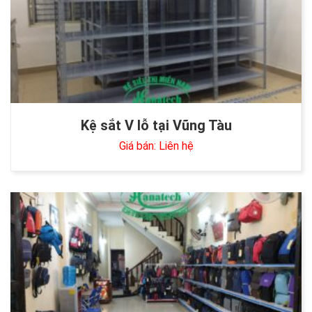
Kệ sắt V lỗ tại Vũng Tàu
Giá bán: Liên hệ