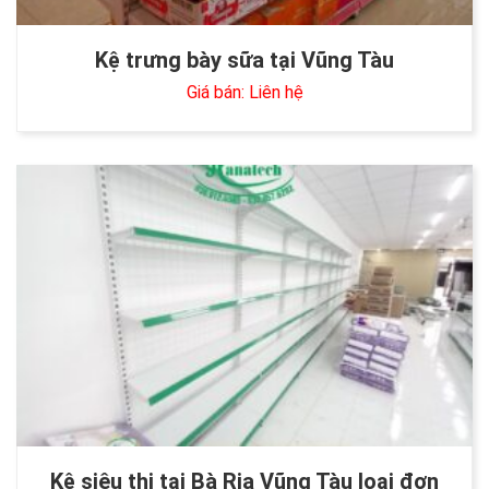
Kệ trưng bày sữa tại Vũng Tàu
Giá bán: Liên hệ
Kệ siêu thị tại Bà Rịa Vũng Tàu loại đơn