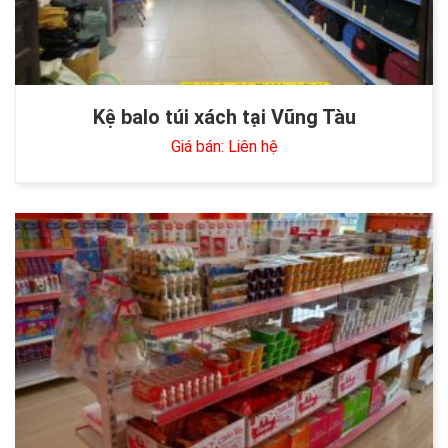
Kệ balo túi xách tại Vũng Tàu
Giá bán: Liên hệ