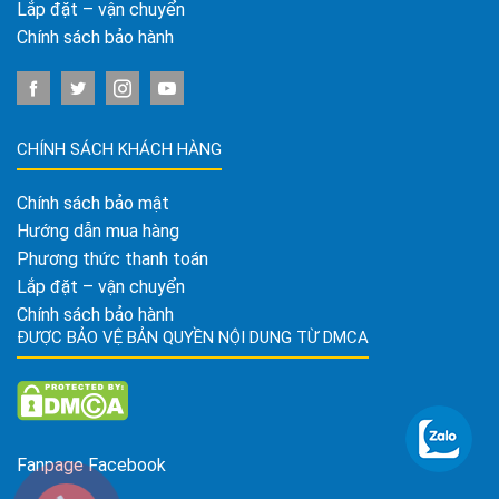
Lắp đặt – vận chuyển
Chính sách bảo hành
CHÍNH SÁCH KHÁCH HÀNG
Chính sách bảo mật
Hướng dẫn mua hàng
Phương thức thanh toán
Lắp đặt – vận chuyển
Chính sách bảo hành
ĐƯỢC BẢO VỆ BẢN QUYỀN NỘI DUNG TỪ DMCA
Fanpage Facebook