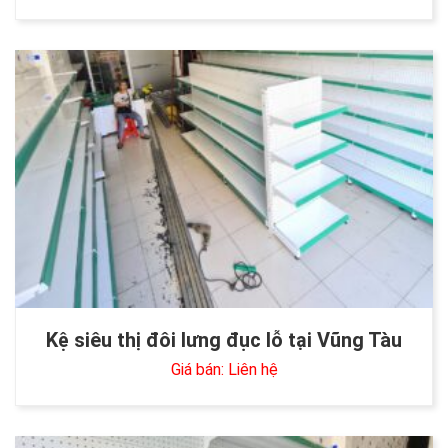
Kệ siêu thị đôi lưng đục lỗ tại Vũng Tàu
Giá bán: Liên hệ