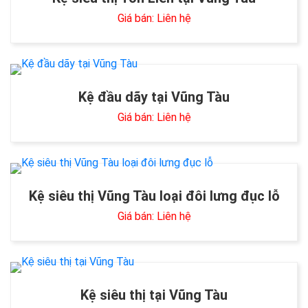
Giá bán: Liên hệ
Kệ đầu dãy tại Vũng Tàu
Giá bán: Liên hệ
Kệ siêu thị Vũng Tàu loại đôi lưng đục lỗ
Giá bán: Liên hệ
Kệ siêu thị tại Vũng Tàu