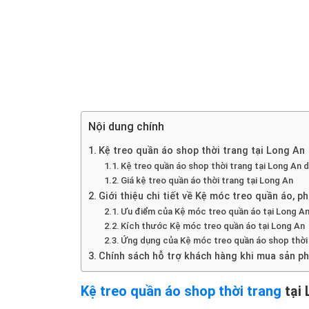
Nội dung chính
Kệ treo quần áo shop thời trang tại Long An
Kệ treo quần áo shop thời trang tại Long An 
Giá kệ treo quần áo thời trang tại Long An
Giới thiệu chi tiết về Kệ móc treo quần áo, p
Ưu điểm của Kệ móc treo quần áo tại Long A
Kích thước Kệ móc treo quần áo tại Long An
Ứng dụng của Kệ móc treo quần áo shop thời 
Chính sách hỗ trợ khách hàng khi mua sản p
Kệ treo quần áo shop thời trang
tại 