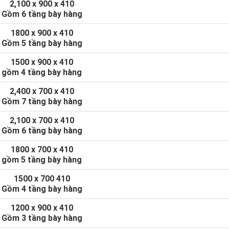
2,100 x 900 x 410
Gồm 6 tầng bày hàng
1800 x 900 x 410
Gồm 5 tầng bày hàng
1500 x 900 x 410
gồm 4 tầng bày hàng
2,400 x 700 x 410
Gồm 7 tầng bày hàng
2,100 x 700 x 410
Gồm 6 tầng bày hàng
1800 x 700 x 410
gồm 5 tầng bày hàng
1500 x 700 410
Gồm 4 tầng bày hàng
1200 x 900 x 410
Gồm 3 tầng bày hàng