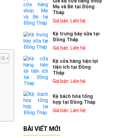
Giá kệ cửa hàng shop
Mẹ và Bé tại Đồng
Tháp
Giá bán: Liên hệ
Kệ trưng bày sữa tại
Đồng Tháp
Giá bán: Liên hệ
Kệ cửa hàng tiện lợi
tiện ích tại Đồng
Tháp
Giá bán: Liên hệ
Kệ bách hóa tổng
hợp tại Đồng Tháp
Giá bán: Liên hệ
BÀI VIẾT MỚI