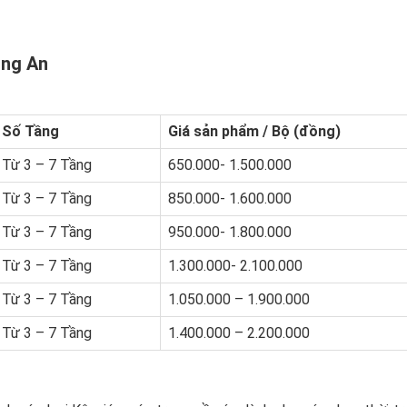
ong An
Số Tầng
Giá sản phẩm / Bộ (đồng)
Từ 3 – 7 Tầng
650.000- 1.500.000
Từ 3 – 7 Tầng
850.000- 1.600.000
Từ 3 – 7 Tầng
950.000- 1.800.000
Từ 3 – 7 Tầng
1.300.000- 2.100.000
Từ 3 – 7 Tầng
1.050.000 – 1.900.000
Từ 3 – 7 Tầng
1.400.000 – 2.200.000