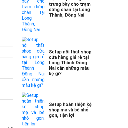
trưng bày cho trạm
dừng chân tại Long
Thành, Đồng Nai
Setup nội thất shop
cửa hàng giá rẻ tại
Long Thành Đồng
Nai cần những mẫu
kệ gì?
Setup hoàn thiện kệ
shop mẹ và bé nhỏ
gọn, tiện lợi