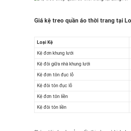
Giá kệ treo quần áo thời trang tại L
Loại Kệ
Kệ đơn khung lưới
Kệ đôi giữa nhà khung lưới
Kệ đơn tôn đục lỗ
Kệ đôi tôn đục lỗ
Kệ đơn tôn liền
Kệ đôi tôn liền