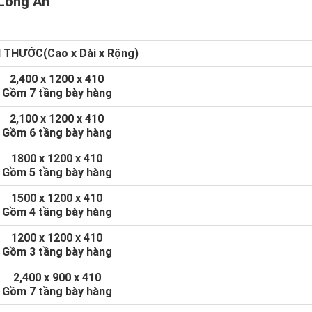
 Long An
 THƯỚC(Cao x Dài x Rộng)
2,400 x 1200 x 410
Gồm 7 tầng bày hàng
2,100 x 1200 x 410
Gồm 6 tầng bày hàng
1800 x 1200 x 410
Gồm 5 tầng bày hàng
1500 x 1200 x 410
Gồm 4 tầng bày hàng
1200 x 1200 x 410
Gồm 3 tầng bày hàng
2,400 x 900 x 410
Gồm 7 tầng bày hàng