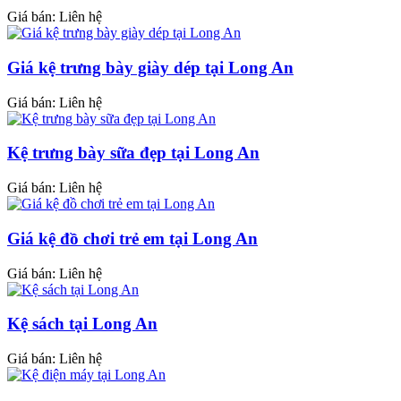
Giá bán: Liên hệ
Giá kệ trưng bày giày dép tại Long An
Giá bán: Liên hệ
Kệ trưng bày sữa đẹp tại Long An
Giá bán: Liên hệ
Giá kệ đồ chơi trẻ em tại Long An
Giá bán: Liên hệ
Kệ sách tại Long An
Giá bán: Liên hệ