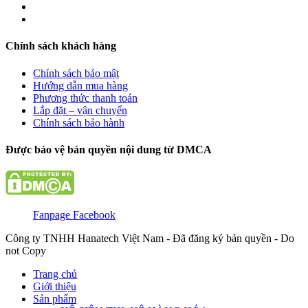
Chính sách khách hàng
Chính sách bảo mật
Hướng dẫn mua hàng
Phương thức thanh toán
Lắp đặt – vận chuyển
Chính sách bảo hành
Được bảo vệ bản quyền nội dung từ DMCA
Fanpage Facebook
Công ty TNHH Hanatech Việt Nam - Đã đăng ký bản quyền - Do
not Copy
Trang chủ
Giới thiệu
Sản phẩm