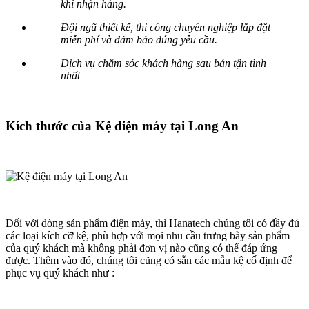
khi nhận hàng.
Đội ngũ thiết kế, thi công chuyên nghiệp lắp đặt
miễn phí và đảm bảo đúng yêu cầu.
Dịch vụ chăm sóc khách hàng sau bán tận tình
nhất
Kích thước của Kệ điện máy tại Long An
Đối với dòng sản phẩm điện máy, thì Hanatech chúng tôi có đầy đủ
các loại kích cỡ kệ, phù hợp với mọi nhu cầu trưng bày sản phẩm
của quý khách mà không phải đơn vị nào cũng có thể đáp ứng
được. Thêm vào đó, chúng tôi cũng có sẵn các mẫu kệ cố định để
phục vụ quý khách như :