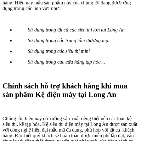
hàng. Hiện nay mẫu sản phẩm này của chúng tôi đang được ứng
dụng trong các lĩnh vực như :
Sử dụng trong tất cả các siêu thị lớn tại Long An
Sử dụng trong các trung tâm thương mại
Sử dụng trong các siêu thị mini
Sử dụng trong các cửa hàng tạp hóa…
Chính sách hỗ trợ khách hàng khi mua
sản phẩm Kệ điện máy tại Long An
Chúng tôi hiện nay có xưởng sản xuất riêng biệt nên các loại kệ
siêu thị, kệ tạp hóa, Kệ siêu thị điện máy tại Long An được sản xuất
với công nghệ hiện đại mẫu mã đa dang, phù hợp với tất cả khách
hàng. Đặc biệt quý khách sẽ hoàn toàn được miễn phí lắp đặt, vận