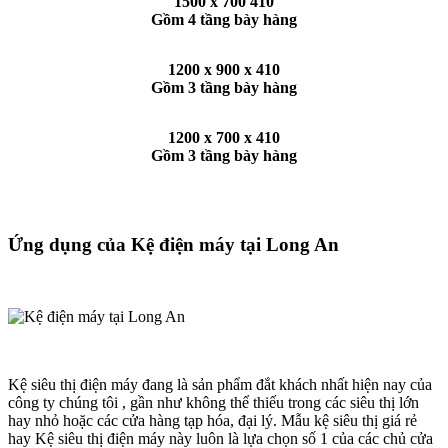
1500 x 700 410
Gồm 4 tầng bày hàng
1200 x 900 x 410
Gồm 3 tầng bày hàng
1200 x 700 x 410
Gồm 3 tầng bày hàng
Ứng dụng của Kệ điện máy tại Long An
Kệ siêu thị điện máy đang là sản phẩm đắt khách nhất hiện nay của
công ty chúng tôi , gần như không thể thiếu trong các siêu thị lớn
hay nhỏ hoặc các cửa hàng tạp hóa, đại lý. Mẫu kệ siêu thị giá rẻ
hay Kệ siêu thị điện máy này luôn là lựa chọn số 1 của các chủ cửa