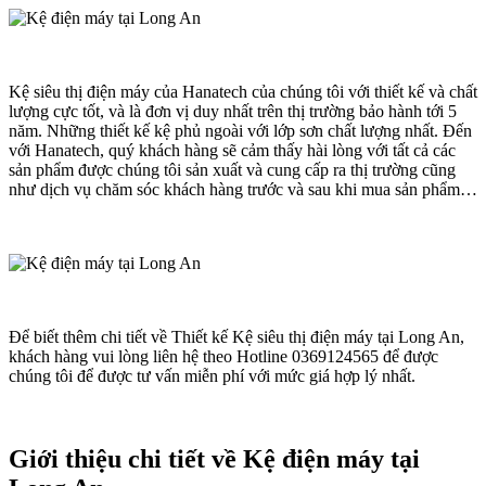
Kệ siêu thị điện máy của Hanatech của chúng tôi với thiết kế và chất
lượng cực tốt, và là đơn vị duy nhất trên thị trường bảo hành tới 5
năm. Những thiết kế kệ phủ ngoài với lớp sơn chất lượng nhất. Đến
với Hanatech, quý khách hàng sẽ cảm thấy hài lòng với tất cả các
sản phẩm được chúng tôi sản xuất và cung cấp ra thị trường cũng
như dịch vụ chăm sóc khách hàng trước và sau khi mua sản phẩm…
Để biết thêm chi tiết về Thiết kế Kệ siêu thị điện máy tại Long An,
khách hàng vui lòng liên hệ theo Hotline 0369124565 để được
chúng tôi để được tư vấn miễn phí với mức giá hợp lý nhất.
Giới thiệu chi tiết về Kệ điện máy tại