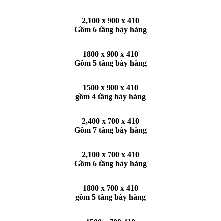
2,100 x 900 x 410
Gồm 6 tầng bày hàng
1800 x 900 x 410
Gồm 5 tầng bày hàng
1500 x 900 x 410
gồm 4 tầng bày hàng
2,400 x 700 x 410
Gồm 7 tầng bày hàng
2,100 x 700 x 410
Gồm 6 tầng bày hàng
1800 x 700 x 410
gồm 5 tầng bày hàng