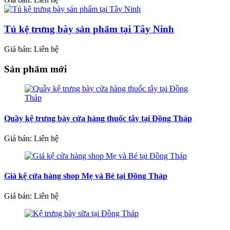
Tủ kệ trưng bày sản phẩm tại Tây Ninh
Giá bán: Liên hệ
Sản phẩm mới
Quầy kệ trưng bày cửa hàng thuốc tây tại Đồng Tháp
Giá bán: Liên hệ
Giá kệ cửa hàng shop Mẹ và Bé tại Đồng Tháp
Giá bán: Liên hệ