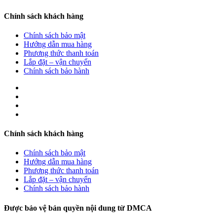
Chính sách khách hàng
Chính sách bảo mật
Hướng dẫn mua hàng
Phương thức thanh toán
Lắp đặt – vận chuyển
Chính sách bảo hành
Chính sách khách hàng
Chính sách bảo mật
Hướng dẫn mua hàng
Phương thức thanh toán
Lắp đặt – vận chuyển
Chính sách bảo hành
Được bảo vệ bản quyền nội dung từ DMCA