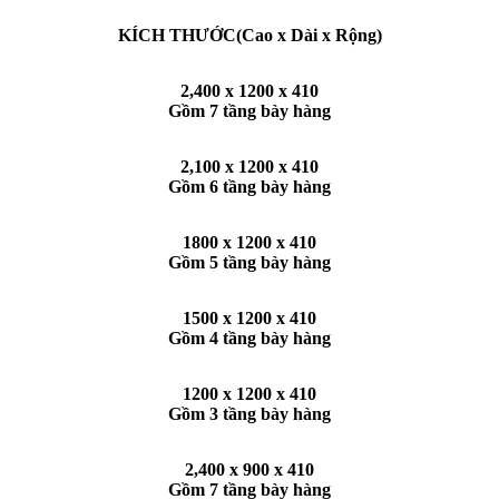
KÍCH THƯỚC(Cao x Dài x Rộng)
2,400 x 1200 x 410
Gồm 7 tầng bày hàng
2,100 x 1200 x 410
Gồm 6 tầng bày hàng
1800 x 1200 x 410
Gồm 5 tầng bày hàng
1500 x 1200 x 410
Gồm 4 tầng bày hàng
1200 x 1200 x 410
Gồm 3 tầng bày hàng
2,400 x 900 x 410
Gồm 7 tầng bày hàng