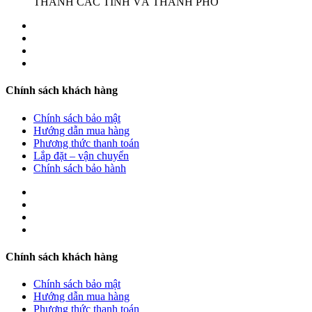
THÀNH CÁC TỈNH VÀ THÀNH PHỐ
Chính sách khách hàng
Chính sách bảo mật
Hướng dẫn mua hàng
Phương thức thanh toán
Lắp đặt – vận chuyển
Chính sách bảo hành
Chính sách khách hàng
Chính sách bảo mật
Hướng dẫn mua hàng
Phương thức thanh toán