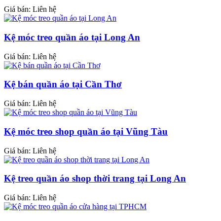
Giá bán: Liên hệ
Kệ móc treo quần áo tại Long An
Giá bán: Liên hệ
Kệ bán quần áo tại Cần Thơ
Giá bán: Liên hệ
Kệ móc treo shop quần áo tại Vũng Tàu
Giá bán: Liên hệ
Kệ treo quần áo shop thời trang tại Long An
Giá bán: Liên hệ