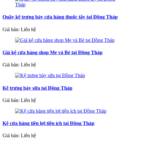
Quầy kệ trưng bày cửa hàng thuốc tây tại Đồng Tháp
Giá bán: Liên hệ
Giá kệ cửa hàng shop Mẹ và Bé tại Đồng Tháp
Giá bán: Liên hệ
Kệ trưng bày sữa tại Đồng Tháp
Giá bán: Liên hệ
Kệ cửa hàng tiện lợi tiện ích tại Đồng Tháp
Giá bán: Liên hệ