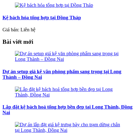
Kệ bách hóa tổng hợp tại Đồng Tháp
Giá bán: Liên hệ
Bài viết mới
Dự án setup giá kệ văn phòng phẩm sang trọng tại Long
Thành – Đồng Nai
Lắp đặt kệ bách hoá tổng hợp bền đẹp tại Long Thành, Đồng
Nai