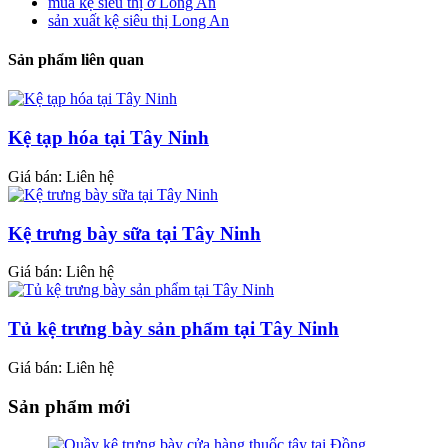
mua kệ siêu thị ở Long An
sản xuất kệ siêu thị Long An
Sản phẩm liên quan
Kệ tạp hóa tại Tây Ninh
Giá bán: Liên hệ
Kệ trưng bày sữa tại Tây Ninh
Giá bán: Liên hệ
Tủ kệ trưng bày sản phẩm tại Tây Ninh
Giá bán: Liên hệ
Sản phẩm mới