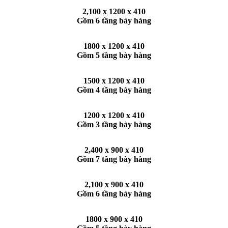
2,100 x 1200 x 410
Gồm 6 tầng bày hàng
1800 x 1200 x 410
Gồm 5 tầng bày hàng
1500 x 1200 x 410
Gồm 4 tầng bày hàng
1200 x 1200 x 410
Gồm 3 tầng bày hàng
2,400 x 900 x 410
Gồm 7 tầng bày hàng
2,100 x 900 x 410
Gồm 6 tầng bày hàng
1800 x 900 x 410