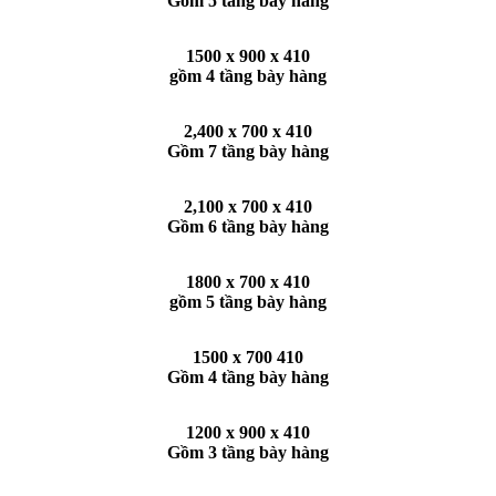
Gồm 5 tầng bày hàng
1500 x 900 x 410
gồm 4 tầng bày hàng
2,400 x 700 x 410
Gồm 7 tầng bày hàng
2,100 x 700 x 410
Gồm 6 tầng bày hàng
1800 x 700 x 410
gồm 5 tầng bày hàng
1500 x 700 410
Gồm 4 tầng bày hàng
1200 x 900 x 410
Gồm 3 tầng bày hàng