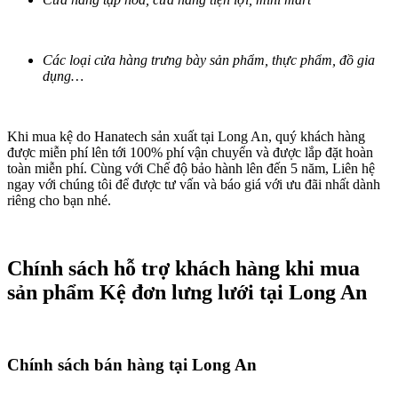
Các loại cửa hàng trưng bày sản phẩm, thực phẩm, đồ gia
dụng…
Khi mua kệ do Hanatech sản xuất tại Long An, quý khách hàng
được miễn phí lên tới 100% phí vận chuyển và được lắp đặt hoàn
toàn miễn phí. Cùng với Chế độ bảo hành lên đến 5 năm, Liên hệ
ngay với chúng tôi để được tư vấn và báo giá với ưu đãi nhất dành
riêng cho bạn nhé.
Chính sách hỗ trợ khách hàng khi mua
sản phẩm Kệ đơn lưng lưới tại Long An
Chính sách bán hàng tại Long An