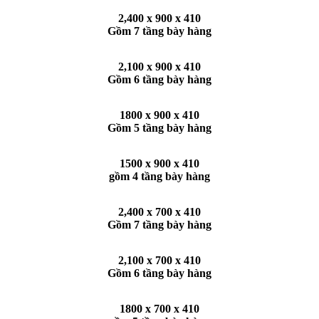
2,400 x 900 x 410
Gồm 7 tầng bày hàng
2,100 x 900 x 410
Gồm 6 tầng bày hàng
1800 x 900 x 410
Gồm 5 tầng bày hàng
1500 x 900 x 410
gồm 4 tầng bày hàng
2,400 x 700 x 410
Gồm 7 tầng bày hàng
2,100 x 700 x 410
Gồm 6 tầng bày hàng
1800 x 700 x 410