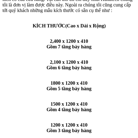
tôi là đơn vị làm được điều này. Ngoài ra chúng tôi cũng cung cấp
tới quý khách những mẫu kích thước có sẵn cụ thể như :
KÍCH THƯỚC(Cao x Dài x Rộng)
2,400 x 1200 x 410
Gồm 7 tầng bày hàng
2,100 x 1200 x 410
Gồm 6 tầng bày hàng
1800 x 1200 x 410
Gồm 5 tầng bày hàng
1500 x 1200 x 410
Gồm 4 tầng bày hàng
1200 x 1200 x 410
Gồm 3 tầng bày hàng