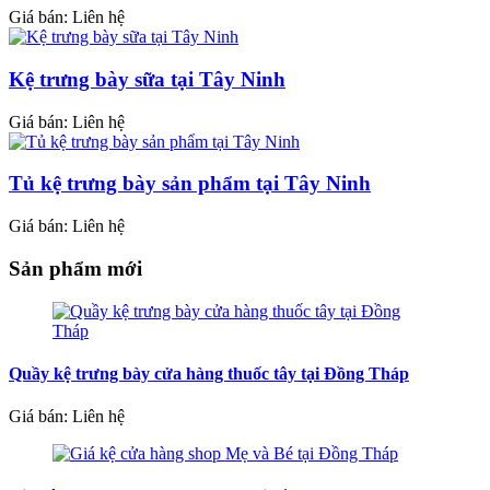
Giá bán: Liên hệ
Kệ trưng bày sữa tại Tây Ninh
Giá bán: Liên hệ
Tủ kệ trưng bày sản phẩm tại Tây Ninh
Giá bán: Liên hệ
Sản phẩm mới
Quầy kệ trưng bày cửa hàng thuốc tây tại Đồng Tháp
Giá bán: Liên hệ