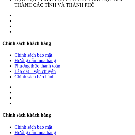
THÀNH CÁC TỈNH VÀ THÀNH PHỐ
Chính sách khách hàng
Chính sách bảo mật
Hướng dẫn mua hàng
Phương thức thanh toán
Lắp đặt – vận chuyển
Chính sách bảo hành
Chính sách khách hàng
Chính sách bảo mật
Hướng dẫn mua hàng