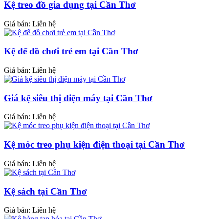
Kệ treo đồ gia dụng tại Cần Thơ
Giá bán: Liên hệ
Kệ để đồ chơi trẻ em tại Cần Thơ
Giá bán: Liên hệ
Giá kệ siêu thị điện máy tại Cần Thơ
Giá bán: Liên hệ
Kệ móc treo phụ kiện điện thoại tại Cần Thơ
Giá bán: Liên hệ
Kệ sách tại Cần Thơ
Giá bán: Liên hệ