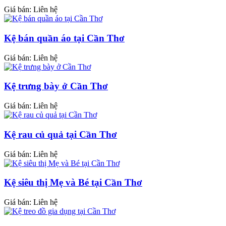
Giá bán: Liên hệ
Kệ bán quần áo tại Cần Thơ
Giá bán: Liên hệ
Kệ trưng bày ở Cần Thơ
Giá bán: Liên hệ
Kệ rau củ quả tại Cần Thơ
Giá bán: Liên hệ
Kệ siêu thị Mẹ và Bé tại Cần Thơ
Giá bán: Liên hệ