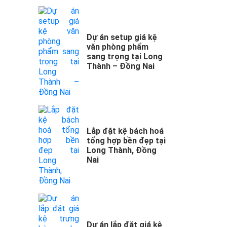
Dự án setup giá kệ
văn phòng phẩm
sang trọng tại Long
Thành – Đồng Nai
Lắp đặt kệ bách hoá
tổng hợp bền đẹp tại
Long Thành, Đồng
Nai
Dự án lắp đặt giá kệ