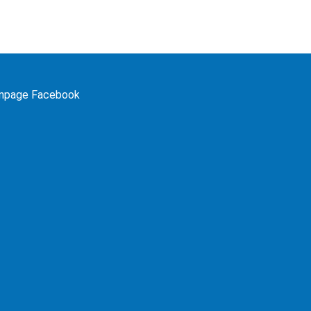
npage Facebook