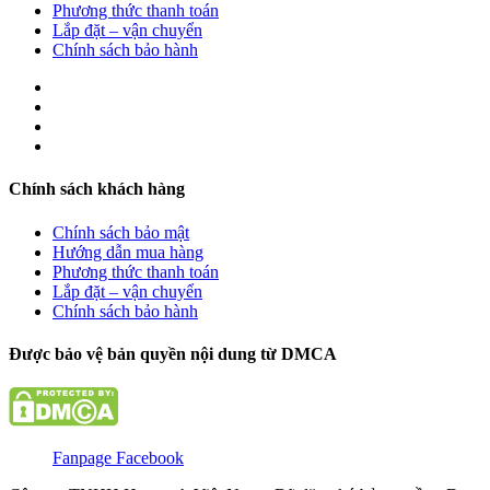
Phương thức thanh toán
Lắp đặt – vận chuyển
Chính sách bảo hành
Chính sách khách hàng
Chính sách bảo mật
Hướng dẫn mua hàng
Phương thức thanh toán
Lắp đặt – vận chuyển
Chính sách bảo hành
Được bảo vệ bản quyền nội dung từ DMCA
Fanpage Facebook