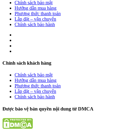
Chính sách bảo mật
Hướng dẫn mua hàng
Phương thức thanh toán
Lắp đặt – vận chuyển
Chính sách bảo hành
Chính sách khách hàng
Chính sách bảo mật
Hướng dẫn mua hàng
Phương thức thanh toán
Lắp đặt – vận chuyển
Chính sách bảo hành
Được bảo vệ bản quyền nội dung từ DMCA