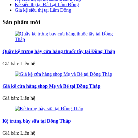
Kệ siêu thị tại Đà Lạt Lâm Đồng
Giá kệ siêu thị tại Lâm Đồng
Sản phẩm mới
Quầy kệ trưng bày cửa hàng thuốc tây tại Đồng Tháp
Giá bán: Liên hệ
Giá kệ cửa hàng shop Mẹ và Bé tại Đồng Tháp
Giá bán: Liên hệ
Kệ trưng bày sữa tại Đồng Tháp
Giá bán: Liên hệ