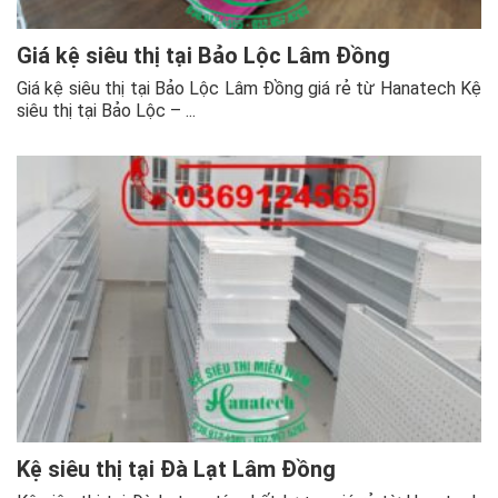
Giá kệ siêu thị tại Bảo Lộc Lâm Đồng
Giá kệ siêu thị tại Bảo Lộc Lâm Đồng giá rẻ từ Hanatech Kệ
siêu thị tại Bảo Lộc – ...
Kệ siêu thị tại Đà Lạt Lâm Đồng