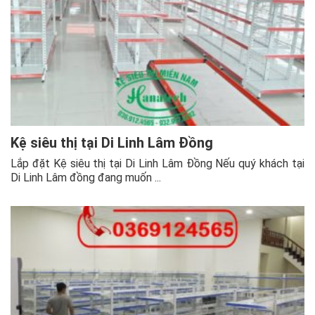
Kệ siêu thị tại Di Linh Lâm Đồng
Lắp đặt Kệ siêu thị tại Di Linh Lâm Đồng Nếu quý khách tại
Di Linh Lâm đồng đang muốn ...