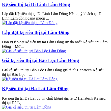
Kệ siêu thị tại Di Linh Lâm Đồng
Lắp đặt Kệ siêu thị tại Di Linh Lâm Đồng Nếu quý khách tại Di
Linh Lâm đồng đang muốn ...
Lắp đặt kệ siêu thị tại Lâm Đồng
Đơn vị lắp đặt kệ siêu thị tại Lâm Đồng uy tín nhất Kệ siêu thị Lâm
Đồng – Mở ...
Giá kệ siêu thị tại Bảo Lộc Lâm Đồng
Giá kệ siêu thị tại Bảo Lộc Lâm Đồng giá rẻ từ Hanatech Kệ siêu
thị tại Bảo Lộc – ...
Kệ siêu thị tại Đà Lạt Lâm Đồng
Kệ siêu thị tại Đà Lạt uy tín chất lượng giá rẻ từ Hanatech Kệ siêu
thị tại Đà Lạt ...