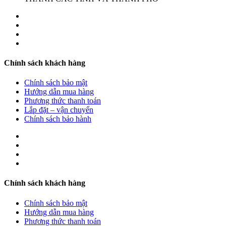
Chính sách khách hàng
Chính sách bảo mật
Hướng dẫn mua hàng
Phương thức thanh toán
Lắp đặt – vận chuyển
Chính sách bảo hành
Chính sách khách hàng
Chính sách bảo mật
Hướng dẫn mua hàng
Phương thức thanh toán