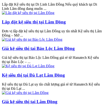
Lắp đặt Kệ siêu thị tại Di Linh Lâm Đồng Nếu quý khách tại Di
Linh Lâm đồng đang muốn ...
Lắp đặt kệ siêu thị tại Lâm Đồng
Đơn vị lắp đặt kệ siêu thị tại Lâm Đồng uy tín nhất Kệ siêu thị Lâm
Đồng – Mở ...
Giá kệ siêu thị tại Bảo Lộc Lâm Đồng
Giá kệ siêu thị tại Bảo Lộc Lâm Đồng giá rẻ từ Hanatech Kệ siêu
thị tại Bảo Lộc – ...
Kệ siêu thị tại Đà Lạt Lâm Đồng
Kệ siêu thị tại Đà Lạt uy tín chất lượng giá rẻ từ Hanatech Kệ siêu
thị tại Đà Lạt ...
Giá kệ siêu thị tại Lâm Đồng