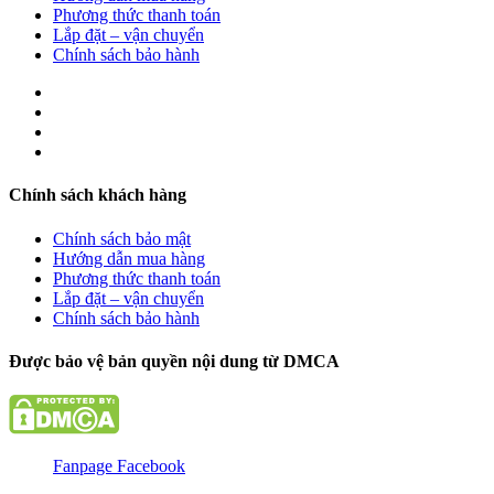
Phương thức thanh toán
Lắp đặt – vận chuyển
Chính sách bảo hành
Chính sách khách hàng
Chính sách bảo mật
Hướng dẫn mua hàng
Phương thức thanh toán
Lắp đặt – vận chuyển
Chính sách bảo hành
Được bảo vệ bản quyền nội dung từ DMCA
Fanpage Facebook