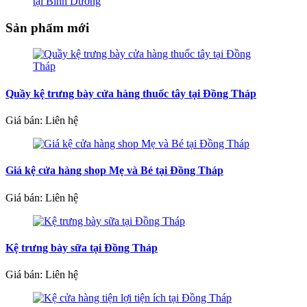
tại Bình Dương
Sản phẩm mới
Quầy kệ trưng bày cửa hàng thuốc tây tại Đồng Tháp
Giá bán: Liên hệ
Giá kệ cửa hàng shop Mẹ và Bé tại Đồng Tháp
Giá bán: Liên hệ
Kệ trưng bày sữa tại Đồng Tháp
Giá bán: Liên hệ