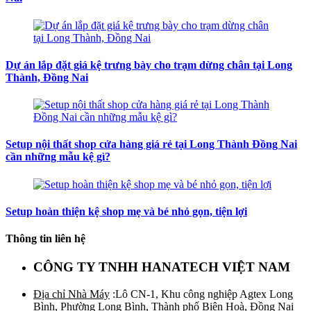
Dự án lắp đặt giá kệ trưng bày cho trạm dừng chân tại Long
Thành, Đồng Nai
Setup nội thất shop cửa hàng giá rẻ tại Long Thành Đồng Nai
cần những mẫu kệ gì?
Setup hoàn thiện kệ shop mẹ và bé nhỏ gọn, tiện lợi
Thông tin liên hệ
CÔNG TY TNHH HANATECH VIỆT NAM
Địa chỉ Nhà Máy
:Lô CN-1, Khu công nghiệp Agtex Long
Bình, Phường Long Bình, Thành phố Biên Hoà, Đồng Nai