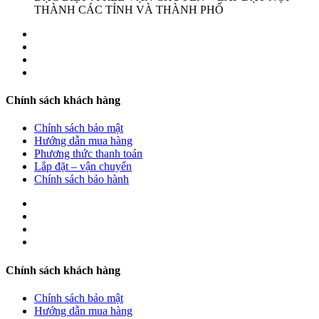
THÀNH CÁC TỈNH VÀ THÀNH PHỐ
Chính sách khách hàng
Chính sách bảo mật
Hướng dẫn mua hàng
Phương thức thanh toán
Lắp đặt – vận chuyển
Chính sách bảo hành
Chính sách khách hàng
Chính sách bảo mật
Hướng dẫn mua hàng