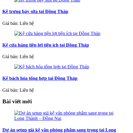
Kệ trưng bày sữa tại Đồng Tháp
Giá bán: Liên hệ
Kệ cửa hàng tiện lợi tiện ích tại Đồng Tháp
Giá bán: Liên hệ
Kệ bách hóa tổng hợp tại Đồng Tháp
Giá bán: Liên hệ
Bài viết mới
Dự án setup giá kệ văn phòng phẩm sang trọng tại Long