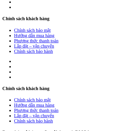
Chính sách khách hàng
Chính sách bảo mật
Hướng dẫn mua hàng
Phương thức thanh toán
Lắp đặt – vận chuyển
Chính sách bảo hành
Chính sách khách hàng
Chính sách bảo mật
Hướng dẫn mua hàng
Phương thức thanh toán
Lắp đặt – vận chuyển
Chính sách bảo hành