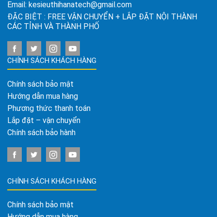
Email:
kesieuthihanatech@gmail.com
ĐẶC BIỆT : FREE VẬN CHUYỂN + LẮP ĐẶT NỘI THÀNH
CÁC TỈNH VÀ THÀNH PHỐ
CHÍNH SÁCH KHÁCH HÀNG
Chính sách bảo mật
Hướng dẫn mua hàng
Phương thức thanh toán
Lắp đặt – vận chuyển
Chính sách bảo hành
CHÍNH SÁCH KHÁCH HÀNG
Chính sách bảo mật
Hướng dẫn mua hàng