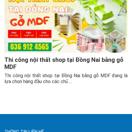
Thi công nội thất shop tại Đồng Nai bằng gỗ
MDF
Thi công nội thất shop tại Đồng Nai bằng gỗ MDF đang là
lựa chọn hàng đầu cho các chủ ...
THÔNG TIN LIÊN HỆ