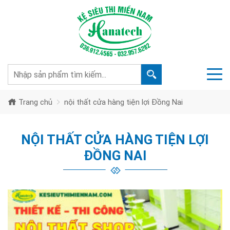
Trang chủ
nội thất cửa hàng tiện lợi Đồng Nai
NỘI THẤT CỬA HÀNG TIỆN LỢI
ĐỒNG NAI