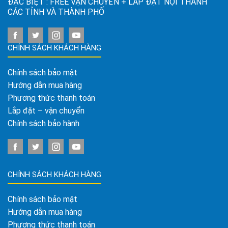
ĐẶC BIỆT : FREE VẬN CHUYỂN + LẮP ĐẶT NỘI THÀNH
CÁC TỈNH VÀ THÀNH PHỐ
CHÍNH SÁCH KHÁCH HÀNG
Chính sách bảo mật
Hướng dẫn mua hàng
Phương thức thanh toán
Lắp đặt – vận chuyển
Chính sách bảo hành
CHÍNH SÁCH KHÁCH HÀNG
Chính sách bảo mật
Hướng dẫn mua hàng
Phương thức thanh toán