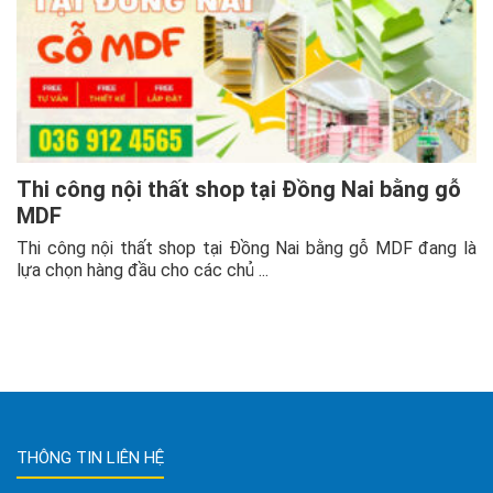
Thi công nội thất shop tại Đồng Nai bằng gỗ
MDF
Thi công nội thất shop tại Đồng Nai bằng gỗ MDF đang là
lựa chọn hàng đầu cho các chủ ...
THÔNG TIN LIÊN HỆ