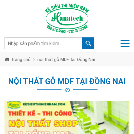
Trang chủ
nội thất gỗ MDF tại Đồng Nai
NỘI THẤT GỖ MDF TẠI ĐỒNG NAI