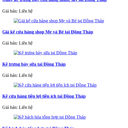
Giá bán: Liên hệ
Giá kệ cửa hàng shop Mẹ và Bé tại Đồng Tháp
Giá bán: Liên hệ
Kệ trưng bày sữa tại Đồng Tháp
Giá bán: Liên hệ
Kệ cửa hàng tiện lợi tiện ích tại Đồng Tháp
Giá bán: Liên hệ