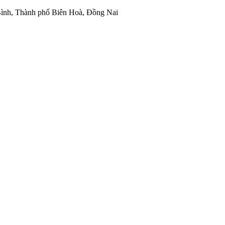
ình, Thành phố Biên Hoà, Đồng Nai