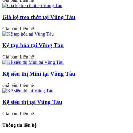
Giá bán: Liên hệ
Giá kệ treo thớt tại Vũng Tàu
Giá bán: Liên hệ
Kệ tạp hóa tại Vũng Tàu
Giá bán: Liên hệ
Kệ siêu thị Mini tại Vũng Tàu
Giá bán: Liên hệ
Kệ siêu thị tại Vũng Tàu
Giá bán: Liên hệ
Thông tin liên hệ