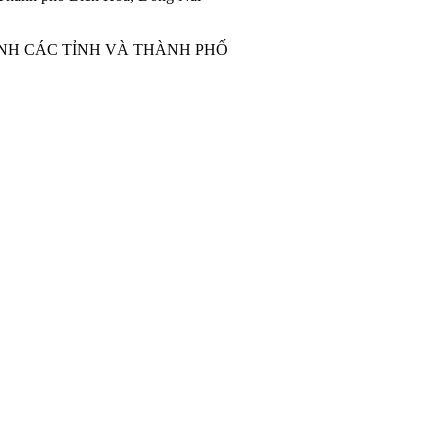
ÀNH CÁC TỈNH VÀ THÀNH PHỐ