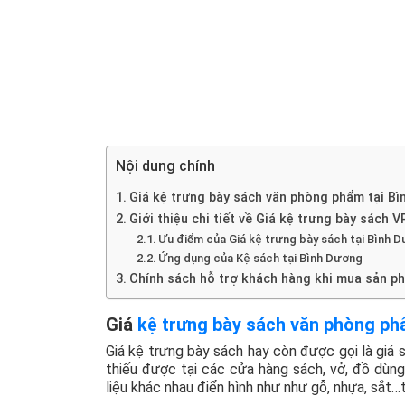
Nội dung chính
Giá kệ trưng bày sách văn phòng phẩm tại B
Giới thiệu chi tiết về Giá kệ trưng bày sách 
Ưu điểm của Giá kệ trưng bày sách tại Bình 
Ứng dụng của Kệ sách tại Bình Dương
Chính sách hỗ trợ khách hàng khi mua sản ph
Giá
kệ trưng bày sách văn phòng ph
Giá kệ trưng bày sách hay còn được gọi là giá s
thiếu được tại các cửa hàng sách, vở, đồ dùng
liệu khác nhau điển hình như như gỗ, nhựa, sắt…t