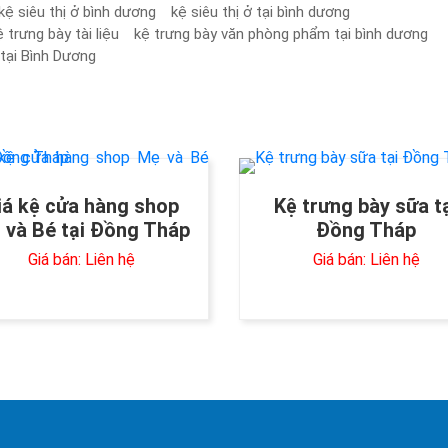
kệ siêu thị ở bình dương
kệ siêu thị ở tại bình dương
ệ trưng bày tài liệu
kệ trưng bày văn phòng phẩm tại bình dương
tại Bình Dương
iá kệ cửa hàng shop
Kệ trưng bày sữa t
 và Bé tại Đồng Tháp
Đồng Tháp
Giá bán: Liên hệ
Giá bán: Liên hệ