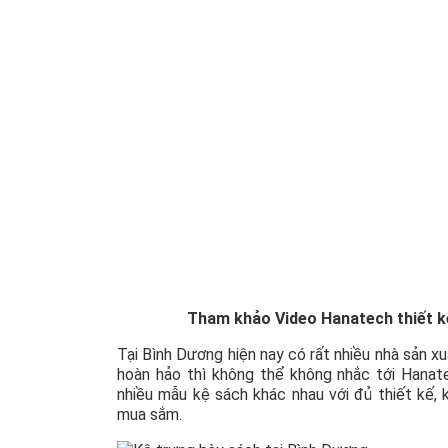
Tham khảo Video Hanatech thiết k
Tại Bình Dương hiện nay có rất nhiều nhà sản x
hoàn hảo thì không thể không nhắc tới Hanat
nhiều mẫu kệ sách khác nhau với đủ thiết kế,
mua sắm.