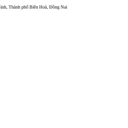
ình, Thành phố Biên Hoà, Đồng Nai