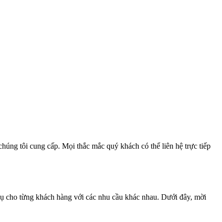
úng tôi cung cấp. Mọi thắc mắc quý khách có thể liên hệ trực tiếp
c vụ cho từng khách hàng với các nhu cầu khác nhau. Dưới đây, mời