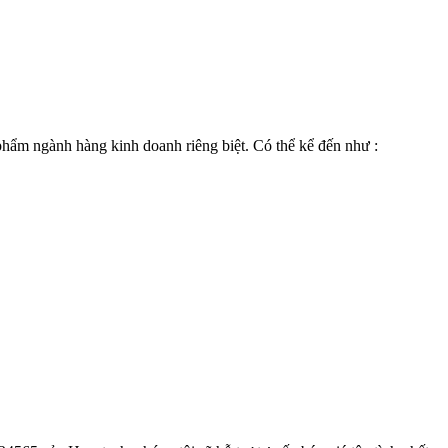
 phẩm ngành hàng kinh doanh riêng biệt. Có thể kể đến như :