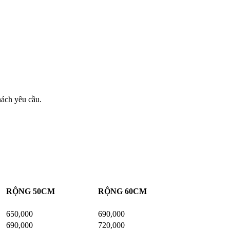
hách yêu cầu.
RỘNG 50CM
RỘNG 60CM
650,000
690,000
690,000
720,000