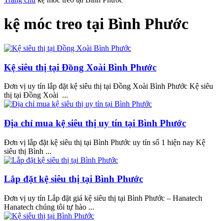
kệ móc treo tại Bình Phước
Kệ siêu thị tại Đồng Xoài Bình Phước
Đơn vị uy tín lắp đặt kệ siêu thị tại Đồng Xoài Bình Phước Kệ siêu
thị tại Đồng Xoài ...
Địa chỉ mua kệ siêu thị uy tín tại Bình Phước
Đơn vị lắp đặt kệ siêu thị tại Bình Phước uy tín số 1 hiện nay Kệ
siêu thị Bình ...
Lắp đặt kệ siêu thị tại Bình Phước
Đơn vị uy tín Lắp đặt giá kệ siêu thị tại Bình Phước – Hanatech
Hanatech chúng tôi tự hào ...