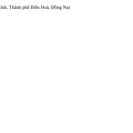
ình, Thành phố Biên Hoà, Đồng Nai