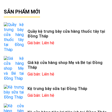
SẢN PHẨM MỚI
Quầy kệ trưng bày cửa hàng thuốc tây tại
Đồng Tháp
Giá bán: Liên hệ
Giá kệ cửa hàng shop Mẹ và Bé tại Đồng
Tháp
Giá bán: Liên hệ
Kệ trưng bày sữa tại Đồng Tháp
Giá bán: Liên hệ