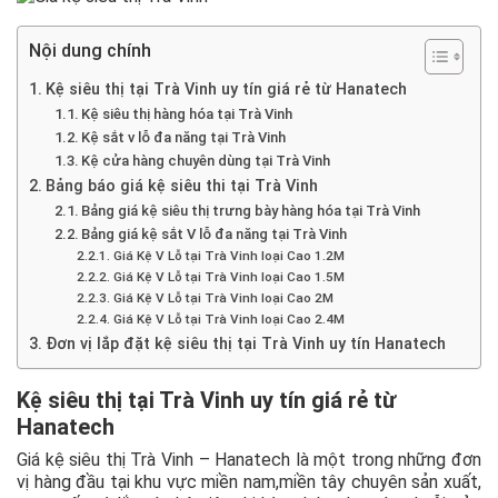
Nội dung chính
Kệ siêu thị tại Trà Vinh uy tín giá rẻ từ Hanatech
Kệ siêu thị hàng hóa tại Trà Vinh
Kệ sắt v lỗ đa năng tại Trà Vinh
Kệ cửa hàng chuyên dùng tại Trà Vinh
Bảng báo giá kệ siêu thi tại Trà Vinh
Bảng giá kệ siêu thị trưng bày hàng hóa tại Trà Vinh
Bảng giá kệ sắt V lỗ đa năng tại Trà Vinh
Giá Kệ V Lỗ tại Trà Vinh loại Cao 1.2M
Giá Kệ V Lỗ tại Trà Vinh loại Cao 1.5M
Giá Kệ V Lỗ tại Trà Vinh loại Cao 2M
Giá Kệ V Lỗ tại Trà Vinh loại Cao 2.4M
Đơn vị lắp đặt kệ siêu thị tại Trà Vinh uy tín Hanatech
Kệ siêu thị tại Trà Vinh uy tín giá rẻ từ
Hanatech
Giá kệ siêu thị Trà Vinh – Hanatech là một trong những đơn
vị hàng đầu tại khu vực miền nam,miền tây chuyên sản xuất,