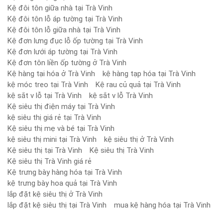
Kệ đôi tôn giữa nhà tại Trà Vinh
Kệ đôi tôn lỗ áp tường tại Trà Vinh
Kệ đôi tôn lỗ giữa nhà tại Trà Vinh
Kệ đơn lưng đục lỗ ốp tường tại Trà Vinh
Kệ đơn lưới áp tường tại Trà Vinh
Kệ đơn tôn liền ốp tường ở Trà Vinh
Kệ hàng tại hóa ở Trà Vinh
kệ hàng tạp hóa tại Trà Vinh
kệ móc treo tại Trà Vinh
Kệ rau củ quả tại Trà Vinh
kệ sắt v lỗ tại Trà Vinh
kệ sắt v lỗ Trà Vinh
Kệ siêu thị điện máy tại Trà Vinh
kệ siêu thị giá rẻ tại Trà Vinh
Kệ siêu thị mẹ và bé tại Trà Vinh
kệ siêu thị mini tại Trà Vinh
kệ siêu thị ở Trà Vinh
Kệ siêu thị tại Trà Vinh
Kệ siêu thị Trà Vinh
Kệ siêu thị Trà Vinh giá rẻ
Kệ trưng bày hàng hóa tại Trà Vinh
kệ trưng bày hoa quả tại Trà Vinh
lắp đặt kệ siêu thị ở Trà Vinh
lắp đặt kệ siêu thị tại Trà Vinh
mua kệ hàng hóa tại Trà Vinh