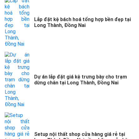
Lắp đặt kệ bách hoá tổng hợp bền đẹp tại
Long Thành, Đồng Nai
Dự án lắp đặt giá kệ trưng bày cho trạm
dừng chân tại Long Thành, Đồng Nai
Setup nội thất shop cửa hàng giá rẻ tại