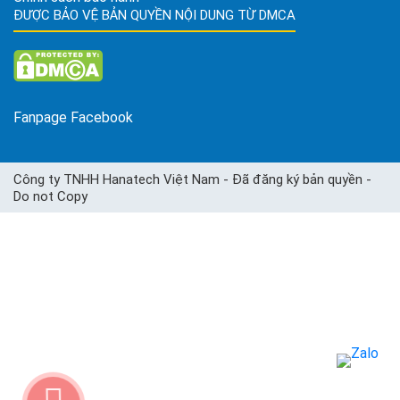
ĐƯỢC BẢO VỆ BẢN QUYỀN NỘI DUNG TỪ DMCA
Fanpage Facebook
Công ty TNHH Hanatech Việt Nam - Đã đăng ký bản quyền -
Do not Copy