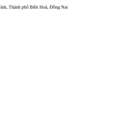
ình, Thành phố Biên Hoà, Đồng Nai