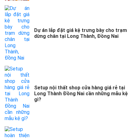
Dự án lắp đặt giá kệ trưng bày cho trạm
dừng chân tại Long Thành, Đồng Nai
Setup nội thất shop cửa hàng giá rẻ tại
Long Thành Đồng Nai cần những mẫu kệ
gì?