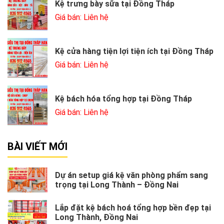
Kệ trưng bày sữa tại Đồng Tháp
Giá bán: Liên hệ
Kệ cửa hàng tiện lợi tiện ích tại Đồng Tháp
Giá bán: Liên hệ
Kệ bách hóa tổng hợp tại Đồng Tháp
Giá bán: Liên hệ
BÀI VIẾT MỚI
Dự án setup giá kệ văn phòng phẩm sang
trọng tại Long Thành – Đồng Nai
Lắp đặt kệ bách hoá tổng hợp bền đẹp tại
Long Thành, Đồng Nai