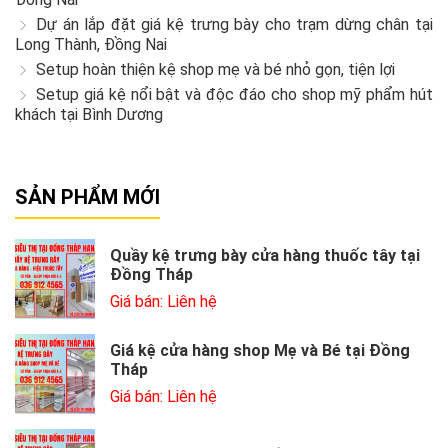
Dự án lắp đặt giá kệ trưng bày cho trạm dừng chân tại
Long Thành, Đồng Nai
Setup hoàn thiện kệ shop mẹ và bé nhỏ gọn, tiện lợi
Setup giá kệ nổi bật và độc đáo cho shop mỹ phẩm hút
khách tại Bình Dương
SẢN PHẨM MỚI
Quầy kệ trưng bày cửa hàng thuốc tây tại
Đồng Tháp
Giá bán: Liên hệ
Giá kệ cửa hàng shop Mẹ và Bé tại Đồng
Tháp
Giá bán: Liên hệ