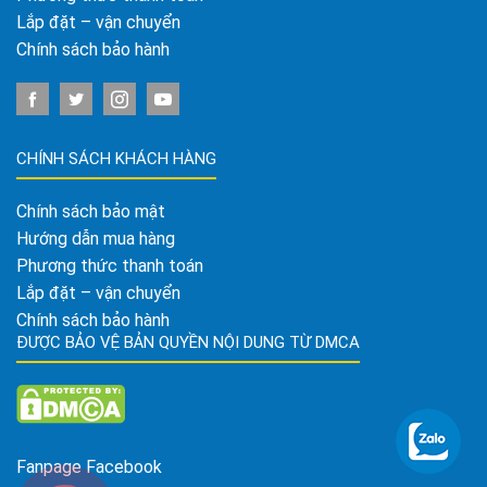
Lắp đặt – vận chuyển
Chính sách bảo hành
CHÍNH SÁCH KHÁCH HÀNG
Chính sách bảo mật
Hướng dẫn mua hàng
Phương thức thanh toán
Lắp đặt – vận chuyển
Chính sách bảo hành
ĐƯỢC BẢO VỆ BẢN QUYỀN NỘI DUNG TỪ DMCA
Fanpage Facebook