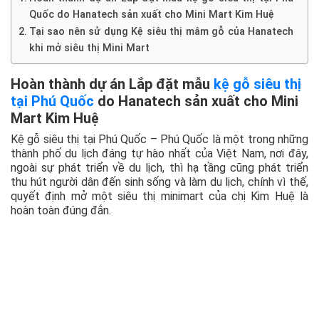
Quốc do Hanatech sản xuất cho Mini Mart Kim Huệ
Tại sao nên sử dụng Kệ siêu thị mâm gỗ của Hanatech
khi mở siêu thị Mini Mart
Hoàn thành dự án Lắp đặt mẫu
kệ gỗ siêu thị
tại Phú Quốc
do Hanatech sản xuất cho Mini
Mart Kim Huệ
Kệ gỗ siêu thị tại Phú Quốc – Phú Quốc là một trong những
thành phố du lịch đáng tự hào nhất của Việt Nam, nơi đây,
ngoài sự phát triển về du lịch, thì hạ tầng cũng phát triển
thu hút người dân đến sinh sống và làm du lịch, chính vì thế,
quyết định mở một siêu thị minimart của chị Kim Huệ là
hoàn toàn đúng đắn.