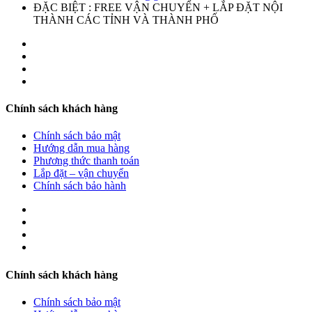
ĐẶC BIỆT : FREE VẬN CHUYỂN + LẮP ĐẶT NỘI
THÀNH CÁC TỈNH VÀ THÀNH PHỐ
Chính sách khách hàng
Chính sách bảo mật
Hướng dẫn mua hàng
Phương thức thanh toán
Lắp đặt – vận chuyển
Chính sách bảo hành
Chính sách khách hàng
Chính sách bảo mật