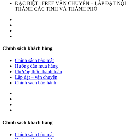
ĐẶC BIỆT : FREE VẬN CHUYỂN + LẮP ĐẶT NỘI
THÀNH CÁC TỈNH VÀ THÀNH PHỐ
Chính sách khách hàng
Chính sách bảo mật
Hướng dẫn mua hàng
Phương thức thanh toán
Lắp đặt – vận chuyển
Chính sách bảo hành
Chính sách khách hàng
Chính sách bảo mật