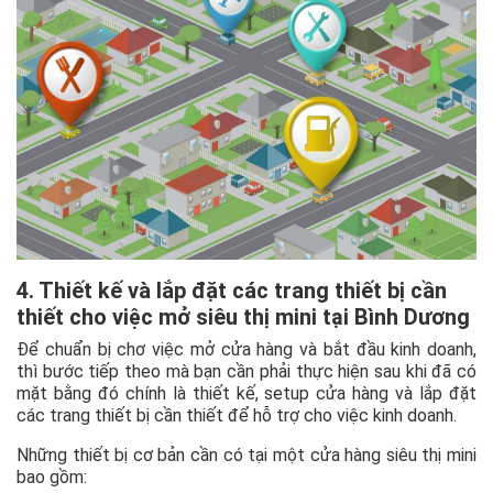
4. Thiết kế và lắp đặt các trang thiết bị cần
thiết cho việc mở siêu thị mini tại Bình Dương
Để chuẩn bị chơ việc mở cửa hàng và bắt đầu kinh doanh,
thì bước tiếp theo mà bạn cần phải thực hiện sau khi đã có
mặt bằng đó chính là thiết kế, setup cửa hàng và lắp đặt
các trang thiết bị cần thiết để hỗ trợ cho việc kinh doanh.
Những thiết bị cơ bản cần có tại một cửa hàng siêu thị mini
bao gồm: