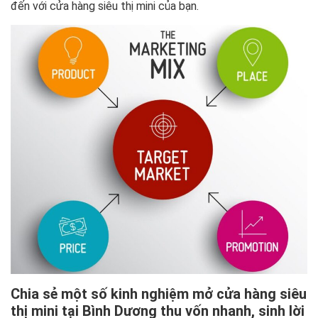
đến với cửa hàng siêu thị mini của bạn.
Chia sẻ một số kinh nghiệm mở cửa hàng siêu
thị mini tại Bình Dương thu vốn nhanh, sinh lời