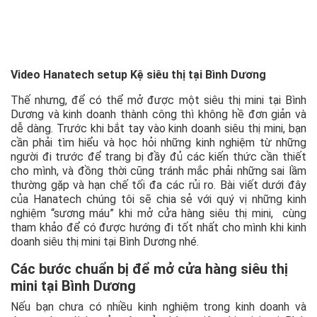
Video Hanatech setup Kệ siêu thị tại Bình Dương
Thế nhưng, để có thể mở được một siêu thị mini tại Bình
Dương và kinh doanh thành công thì không hề đơn giản và
dễ dàng. Trước khi bắt tay vào kinh doanh siêu thị mini, bạn
cần phải tìm hiểu và học hỏi những kinh nghiệm từ những
người đi trước để trang bị đầy đủ các kiến thức cần thiết
cho mình, và đồng thời cũng tránh mắc phải những sai lầm
thường gặp và hạn chế tối đa các rủi ro. Bài viết dưới đây
của Hanatech chúng tôi sẽ chia sẻ với quý vị những kinh
nghiệm “sương máu” khi mở cửa hàng siêu thị mini, cùng
tham khảo để có được hướng đi tốt nhất cho mình khi kinh
doanh siêu thị mini tại Bình Dương nhé.
Các bước chuẩn bị để mở cửa hàng siêu thị
mini tại Bình Dương
Nếu bạn chưa có nhiều kinh nghiệm trong kinh doanh và