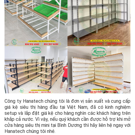
Công ty Hanatech chúng tôi là đơn vị sản xuất và cung cấp
giá kệ siêu thị hàng đầu tại Việt Nam, đã có kinh nghiệm
setup và lắp đặt giá kệ cho hàng nghìn các khách hàng trên
khắp cả nước. Vì vậy, nếu quý khách cần được hỗ trợ khi mở
cửa hàng siêu thị mini tại Bình Dương thì hãy liên hệ ngay với
Hanatech chúng tôi nhé.