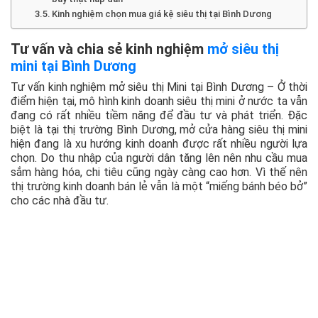
Kinh nghiệm chọn mua giá kệ siêu thị tại Bình Dương
Tư vấn và chia sẻ kinh nghiệm
mở siêu thị
mini tại Bình Dương
Tư vấn kinh nghiệm mở siêu thị Mini tại Bình Dương – Ở thời
điểm hiện tại, mô hình kinh doanh siêu thị mini ở nước ta vẫn
đang có rất nhiều tiềm năng để đầu tư và phát triển. Đặc
biệt là tại thị trường Bình Dương, mở cửa hàng siêu thị mini
hiện đang là xu hướng kinh doanh được rất nhiều người lựa
chọn. Do thu nhập của người dân tăng lên nên nhu cầu mua
sắm hàng hóa, chi tiêu cũng ngày càng cao hơn. Vì thế nên
thị trường kinh doanh bán lẻ vẫn là một “miếng bánh béo bở”
cho các nhà đầu tư.