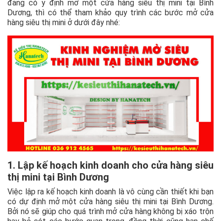
đang có y định mở một cửa hàng siêu thị mini tại Bình
Dương, thì có thể tham khảo quy trình các bước mở cửa
hàng siêu thị mini ở dưới đây nhé:
1. Lập kế hoạch kinh doanh cho cửa hàng siêu
thị mini tại Bình Dương
Việc lập ra kế hoạch kinh doanh là vô cùng cần thiết khi bạn
có dự định mở một cửa hàng siêu thị mini tại Bình Dương.
Bởi nó sẽ giúp cho quá trình mở cửa hàng không bị xáo trộn