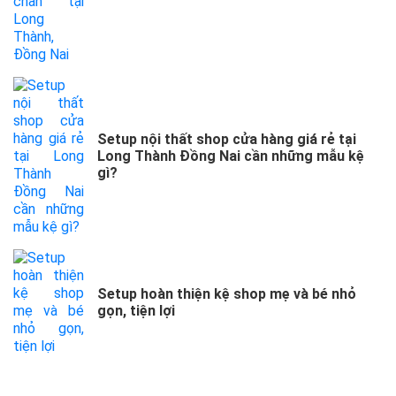
Setup nội thất shop cửa hàng giá rẻ tại
Long Thành Đồng Nai cần những mẫu kệ
gì?
Setup hoàn thiện kệ shop mẹ và bé nhỏ
gọn, tiện lợi