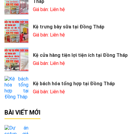
Tháp
Giá bán: Liên hệ
Kệ trưng bày sữa tại Đồng Tháp
Giá bán: Liên hệ
Kệ cửa hàng tiện lợi tiện ích tại Đồng Tháp
Giá bán: Liên hệ
Kệ bách hóa tổng hợp tại Đồng Tháp
Giá bán: Liên hệ
BÀI VIẾT MỚI