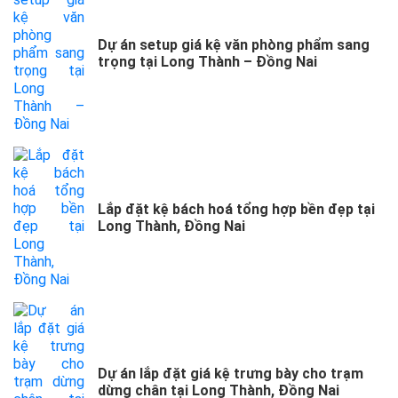
Dự án setup giá kệ văn phòng phẩm sang
trọng tại Long Thành – Đồng Nai
Lắp đặt kệ bách hoá tổng hợp bền đẹp tại
Long Thành, Đồng Nai
Dự án lắp đặt giá kệ trưng bày cho trạm
dừng chân tại Long Thành, Đồng Nai