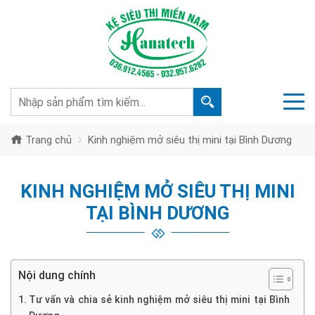
Trang chủ
Kinh nghiệm mở siêu thị mini tại Bình Dương
KINH NGHIỆM MỞ SIÊU THỊ MINI
TẠI BÌNH DƯƠNG
Nội dung chính
Tư vấn và chia sẻ kinh nghiệm mở siêu thị mini tại Bình