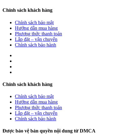
Chính sách khách hàng
Chính sách bảo mật
Hướng dẫn mua hàng
Phương thức thanh toán
Lắp đặt – vận chuyển
Chính sách bảo hành
Chính sách khách hàng
Chính sách bảo mật
Hướng dẫn mua hàng
Phương thức thanh toán
Lắp đặt – vận chuyển
Chính sách bảo hành
Được bảo vệ bản quyền nội dung từ DMCA