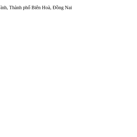
ình, Thành phố Biên Hoà, Đồng Nai