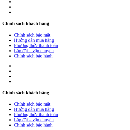
Chính sách khách hàng
Chính sách bảo mật
Hướng dẫn mua hàng
Phương thức thanh toán
Lắp đặt – vận chuyển
Chính sách bảo hành
Chính sách khách hàng
Chính sách bảo mật
Hướng dẫn mua hàng
Phương thức thanh toán
Lắp đặt – vận chuyển
Chính sách bảo hành