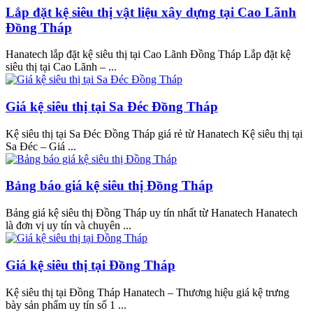
Lắp đặt kệ siêu thị vật liệu xây dựng tại Cao Lãnh
Đồng Tháp
Hanatech lắp đặt kệ siêu thị tại Cao Lãnh Đồng Tháp Lắp đặt kệ
siêu thị tại Cao Lãnh – ...
Giá kệ siêu thị tại Sa Đéc Đồng Tháp
Kệ siêu thị tại Sa Đéc Đồng Tháp giá rẻ từ Hanatech Kệ siêu thị tại
Sa Đéc – Giá ...
Bảng báo giá kệ siêu thị Đồng Tháp
Bảng giá kệ siêu thị Đồng Tháp uy tín nhất từ Hanatech Hanatech
là đơn vị uy tín và chuyên ...
Giá kệ siêu thị tại Đồng Tháp
Kệ siêu thị tại Đồng Tháp Hanatech – Thương hiệu giá kệ trưng
bày sản phẩm uy tín số 1 ...