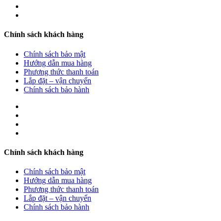
Chính sách khách hàng
Chính sách bảo mật
Hướng dẫn mua hàng
Phương thức thanh toán
Lắp đặt – vận chuyển
Chính sách bảo hành
Chính sách khách hàng
Chính sách bảo mật
Hướng dẫn mua hàng
Phương thức thanh toán
Lắp đặt – vận chuyển
Chính sách bảo hành