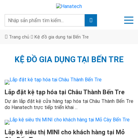
Trang chủ
Kệ đồ gia dụng tại Bến Tre
KỆ ĐỒ GIA DỤNG TẠI BẾN TRE
Lắp đặt kệ tạp hóa tại Châu Thành Bến Tre
Dự án lắp đặt kệ cửa hàng tạp hóa tại Châu Thành Bến Tre
do Hanatech trực tiếp triển khai ...
Lắp kệ siêu thị MINI cho khách hàng tại Mỏ