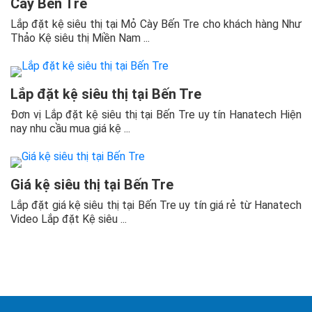
Cày Bến Tre
Lắp đặt kệ siêu thị tại Mỏ Cày Bến Tre cho khách hàng Như
Thảo Kệ siêu thị Miền Nam ...
Lắp đặt kệ siêu thị tại Bến Tre
Đơn vị Lắp đặt kệ siêu thị tại Bến Tre uy tín Hanatech Hiện
nay nhu cầu mua giá kệ ...
Giá kệ siêu thị tại Bến Tre
Lắp đặt giá kệ siêu thị tại Bến Tre uy tín giá rẻ từ Hanatech
Video Lắp đặt Kệ siêu ...